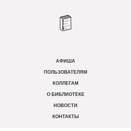
АФИША
ПОЛЬЗОВАТЕЛЯМ
КОЛЛЕГАМ
О БИБЛИОТЕКЕ
НОВОСТИ
КОНТАКТЫ