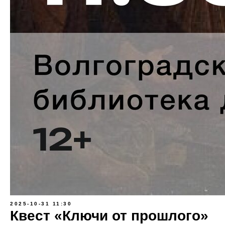
2025-10-31 11:30
Квест «Ключи от прошлого»