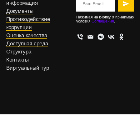
информация
Документы
Нажимая на кнопку, я принимаю
Противодействие
условия
Соглашения
.
коррупции
Оценка качества
Доступная среда
Структура
Контакты
Виртуальный тур