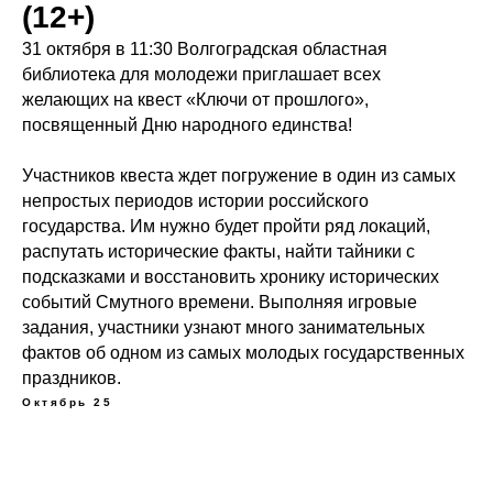
(12+)
31 октября в 11:30 Волгоградская областная
библиотека для молодежи приглашает всех
желающих на квест «Ключи от прошлого»,
посвященный Дню народного единства!
Участников квеста ждет погружение в один из самых
непростых периодов истории российского
государства. Им нужно будет пройти ряд локаций,
распутать исторические факты, найти тайники с
подсказками и восстановить хронику исторических
событий Смутного времени. Выполняя игровые
задания, участники узнают много занимательных
фактов об одном из самых молодых государственных
праздников.
Октябрь 25