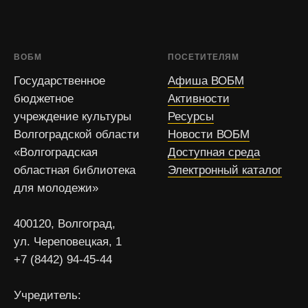
ВОБМ
ПОСЕТИТЕЛЯМ
Государственное
Афиша ВОБМ
бюджетное
Активности
учреждение культуры
Ресурсы
Волгоградской области
Новости ВОБМ
«Волгоградская
Доступная среда
областная библиотека
Электронный каталог
для молодежи»
400120, Волгоград,
ул. Череповецкая, 1
+7 (8442) 94-45-44
Учредитель: