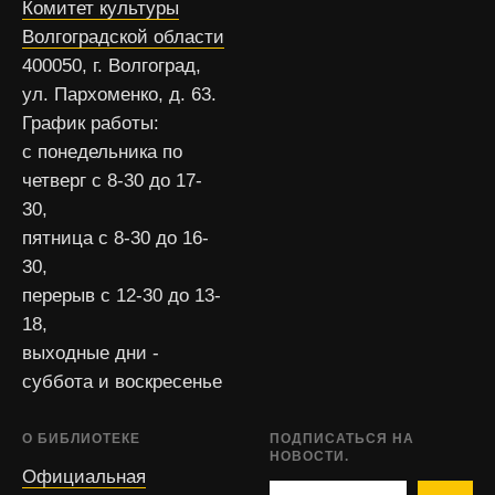
Комитет культуры
Волгоградской области
400050, г. Волгоград,
ул. Пархоменко, д. 63.
График работы:
с понедельника по
четверг с 8-30 до 17-
30,
пятница с 8-30 до 16-
30,
перерыв с 12-30 до 13-
18,
выходные дни -
суббота и воскресенье
О БИБЛИОТЕКЕ
ПОДПИСАТЬСЯ НА
НОВОСТИ.
Официальная