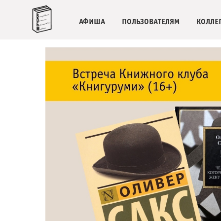
АФИША
ПОЛЬЗОВАТЕЛЯМ
КОЛЛЕ