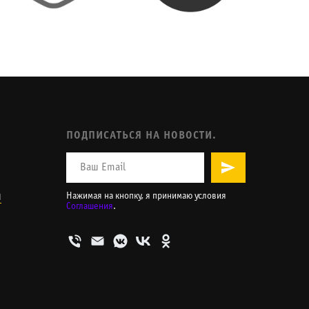
ПОДПИСАТЬСЯ НА НОВОСТИ.
и
Нажимая на кнопку, я принимаю условия
Соглашения
.