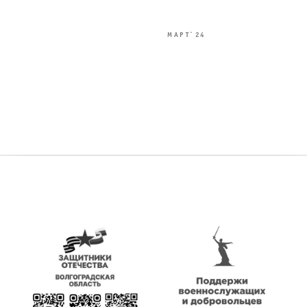
МАРТ`24