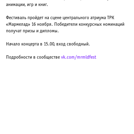
анимации, игр и книг.
Фестиваль пройдет на сцене центрального атриума ТРК
«Мармелад» 16 ноября. Победители конкурсных номинаций
получат призы и дипломы.
Начало концерта в 15.00, вход свободный.
Подробности в сообществе
vk.com/mrmldfest