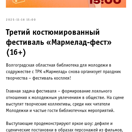
2025-11-16 15:00
Третий костюмированный
фестиваль «Мармелад-фест»
(16+)
Волгоградская областная библиотека для молодежи в
содружестве с ТРК «Мармелад» снова организует праздник
творчества – фестиваль косплея!
Главная задача фестиваля – формирование лояльного
отношения к молодежным увлечениям в обществе. На сцене
выступят творческие коллективы, среди них читатели
Молодежки и частые гости библиотечных мероприятий.
Выступающие продемонстрируют яркое шоу: дефиле и
сценические постановки в образах персонажей из фильмов,