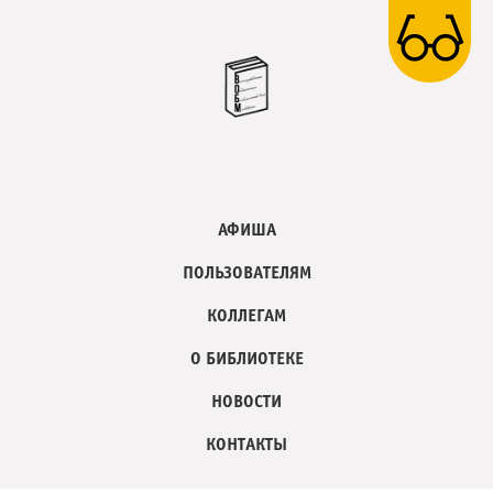
АФИША
ПОЛЬЗОВАТЕЛЯМ
КОЛЛЕГАМ
О БИБЛИОТЕКЕ
НОВОСТИ
КОНТАКТЫ