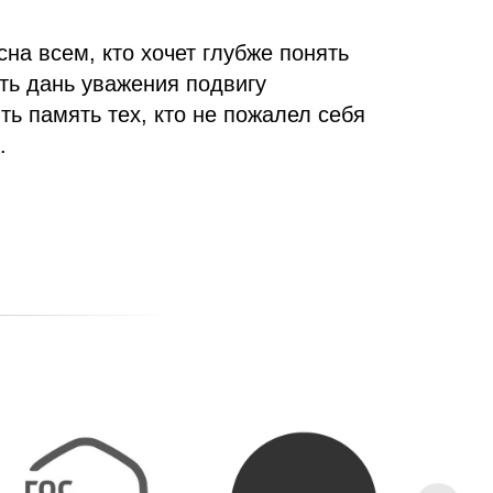
сна всем, кто хочет глубже понять
ть дань уважения подвигу
ть память тех, кто не пожалел себя
.