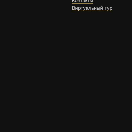
Контакты
Виртуальный тур