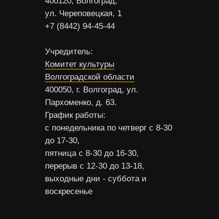
400120, Волгоград,
ул. Череповецкая, 1
+7 (8442) 94-45-44
Учредитель:
Комитет культуры
Волгоградской области
400050, г. Волгоград, ул.
Пархоменко, д. 63.
График работы:
с понедельника по четверг с 8-30
до 17-30,
пятница с 8-30 до 16-30,
перерыв с 12-30 до 13-18,
выходные дни - суббота и
воскресенье