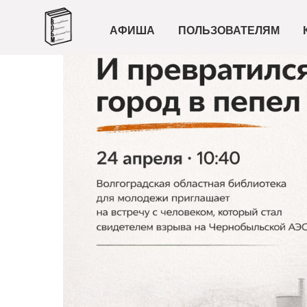
АФИША
ПОЛЬЗОВАТЕЛЯМ