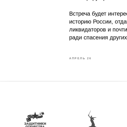
Встреча будет интере
историю России, отда
ликвидаторов и почти
ради спасения других
АПРЕЛЬ 26