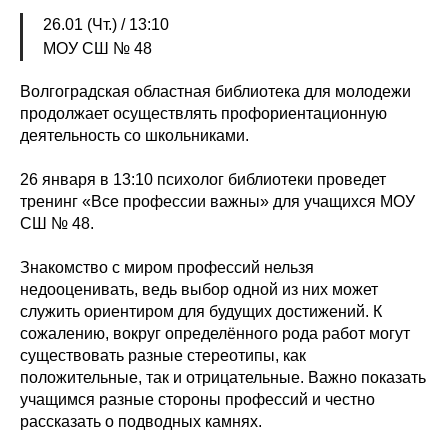
26.01 (Чт.) / 13:10
МОУ СШ № 48
Волгоградская областная библиотека для молодежи
продолжает осуществлять профориентационную
деятельность со школьниками.
26 января в 13:10 психолог библиотеки проведет
тренинг «Все профессии важны» для учащихся МОУ
СШ № 48.
Знакомство с миром профессий нельзя
недооценивать, ведь выбор одной из них может
служить ориентиром для будущих достижений. К
сожалению, вокруг определённого рода работ могут
существовать разные стереотипы, как
положительные, так и отрицательные. Важно показать
учащимся разные стороны профессий и честно
рассказать о подводных камнях.