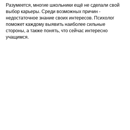
Разумеется, многие школьники ещё не сделали свой
выбор карьеры. Среди возможных причин -
недостаточное знание своих интересов. Психолог
поможет каждому выявить наиболее сильные
стороны, а также понять, что сейчас интересно
учащимся.