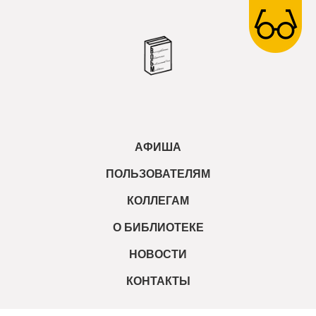
АФИША
ПОЛЬЗОВАТЕЛЯМ
КОЛЛЕГАМ
О БИБЛИОТЕКЕ
НОВОСТИ
КОНТАКТЫ