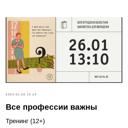
2023-01-26 13:10
Все профессии важны
Тренинг (12+)