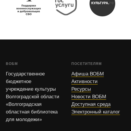
ВОБМ
ПОСЕТИТЕЛЯМ
Государственное
Афиша ВОБМ
бюджетное
Активности
учреждение культуры
Ресурсы
Волгоградской области
Новости ВОБМ
«Волгоградская
Доступная среда
областная библиотека
Электронный каталог
для молодежи»