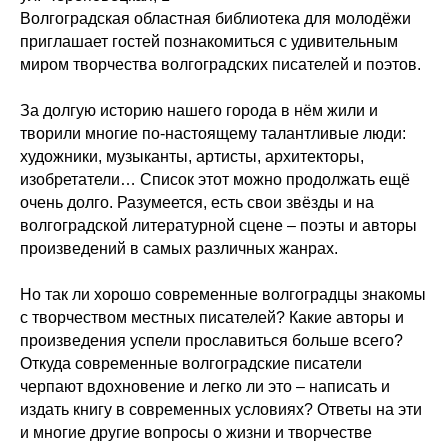
Волгоградская областная библиотека для молодёжи
приглашает гостей познакомиться с удивительным
миром творчества волгоградских писателей и поэтов.
За долгую историю нашего города в нём жили и
творили многие по-настоящему талантливые люди:
художники, музыканты, артисты, архитекторы,
изобретатели… Список этот можно продолжать ещё
очень долго. Разумеется, есть свои звёзды и на
волгоградской литературной сцене – поэты и авторы
произведений в самых различных жанрах.
Но так ли хорошо современные волгоградцы знакомы
с творчеством местных писателей? Какие авторы и
произведения успели прославиться больше всего?
Откуда современные волгоградские писатели
черпают вдохновение и легко ли это – написать и
издать книгу в современных условиях? Ответы на эти
и многие другие вопросы о жизни и творчестве