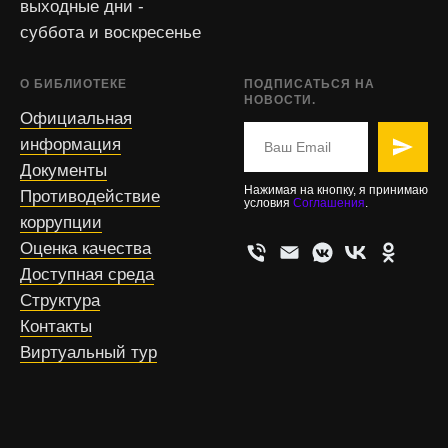
выходные дни -
суббота и воскресенье
О БИБЛИОТЕКЕ
ПОДПИСАТЬСЯ НА
НОВОСТИ.
Официальная
информация
Документы
Нажимая на кнопку, я принимаю
Противодействие
условия
Соглашения
.
коррупции
Оценка качества
Доступная среда
Структура
Контакты
Виртуальный тур