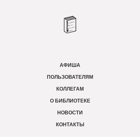
АФИША
ПОЛЬЗОВАТЕЛЯМ
КОЛЛЕГАМ
О БИБЛИОТЕКЕ
НОВОСТИ
КОНТАКТЫ