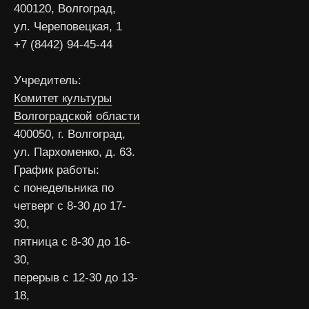
400120, Волгоград,
ул. Череповецкая, 1
+7 (8442) 94-45-44
Учредитель:
Комитет культуры
Волгоградской области
400050, г. Волгоград,
ул. Пархоменко, д. 63.
График работы:
с понедельника по
четверг с 8-30 до 17-
30,
пятница с 8-30 до 16-
30,
перерыв с 12-30 до 13-
18,