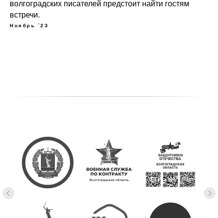
волгоградских писателей предстоит найти гостям
встречи.
Ноябрь `23