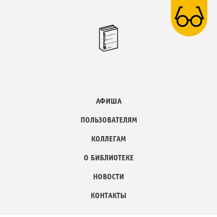
АФИША
ПОЛЬЗОВАТЕЛЯМ
КОЛЛЕГАМ
О БИБЛИОТЕКЕ
НОВОСТИ
КОНТАКТЫ