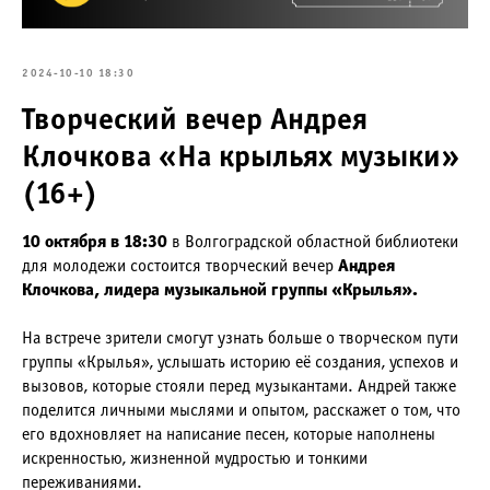
2024-10-10 18:30
Творческий вечер Андрея
Клочкова «На крыльях музыки»
(16+)
10 октября в 18:30
в Волгоградской областной библиотеки
для молодежи состоится творческий вечер
Андрея
Клочкова, лидера музыкальной группы «Крылья».
На встрече зрители смогут узнать больше о творческом пути
группы «Крылья», услышать историю её создания, успехов и
вызовов, которые стояли перед музыкантами. Андрей также
поделится личными мыслями и опытом, расскажет о том, что
его вдохновляет на написание песен, которые наполнены
искренностью, жизненной мудростью и тонкими
переживаниями.