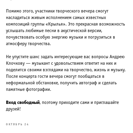
Помимо этого, участники творческого вечера смогут
насладиться живым исполнением самых известных
композиций группы «Крылья». Это прекрасная возможность
услышать любимые песни в акустической версии,
почувствовать особую энергию музыки и погрузиться в
атмосферу творчества.
Не упустите шанс задать интересующие вас вопросы Андрею
Клочкову — музыкант с удовольствием ответит на них и
поделится своими взглядами на творчество, жизнь и музыку.
После концерта гости вечера смогут пообщаться в
неформальной обстановке, получить автограф и сделать
памятные фотографии.
Вход свободный
, поэтому приходите сами и приглашайте
друзей!
ОКТЯБРЬ 24