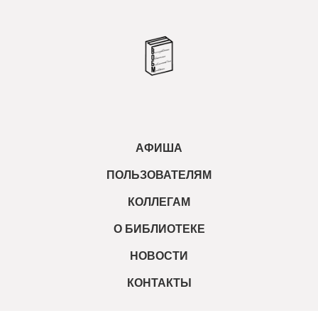
АФИША
ПОЛЬЗОВАТЕЛЯМ
КОЛЛЕГАМ
О БИБЛИОТЕКЕ
НОВОСТИ
КОНТАКТЫ