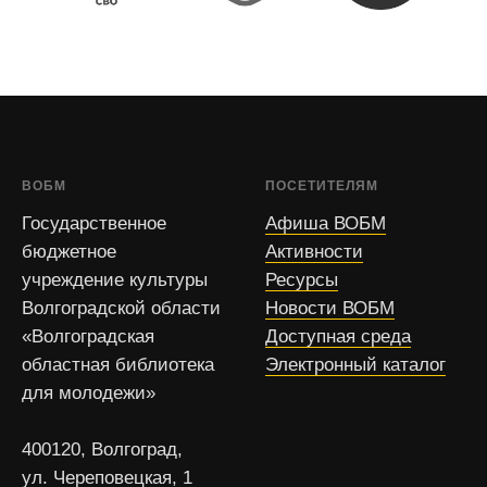
ВОБМ
ПОСЕТИТЕЛЯМ
Государственное
Афиша ВОБМ
бюджетное
Активности
учреждение культуры
Ресурсы
Волгоградской области
Новости ВОБМ
«Волгоградская
Доступная среда
областная библиотека
Электронный каталог
для молодежи»
400120, Волгоград,
ул. Череповецкая, 1