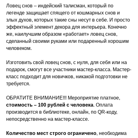
Ловец снов – индейский талисман, который по
легенде защищает спящего от кошмарных снов и
злых духов, которых такие сны несут в себе. И просто
эффектный элемент декора для интерьера. Конечно
же, наилучшим образом «работает» ловец снов,
сделанный своими руками или подаренный хорошим
человеком.
Изготовить свой ловец снов, с нуля, для себя или на
подарок, смогут все участники мастер-класса. Мастер-
класс подходит для новичков, никакой подготовки не
требуется.
ОБРАТИТЕ ВНИМАНИЕ!!! Мероприятие платное,
стоимость – 100 рублей с человека
. Оплата
производится в библиотеке, онлайн, по QR-коду,
непосредственно на мастер-классе.
Количество мест строго ограничено
, необходима