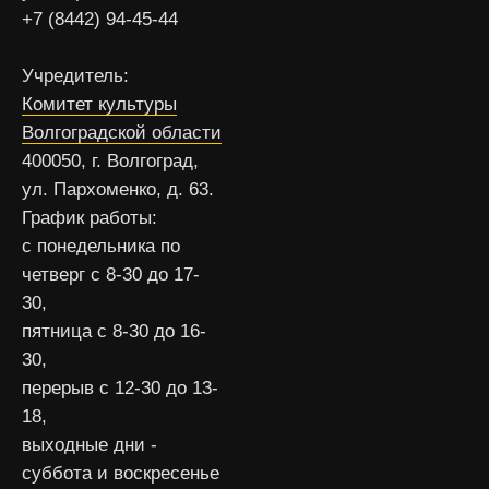
+7 (8442) 94-45-44
Учредитель:
Комитет культуры
Волгоградской области
400050, г. Волгоград,
ул. Пархоменко, д. 63.
График работы:
с понедельника по
четверг с 8-30 до 17-
30,
пятница с 8-30 до 16-
30,
перерыв с 12-30 до 13-
18,
выходные дни -
суббота и воскресенье