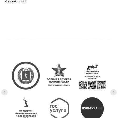
Октябрь 24