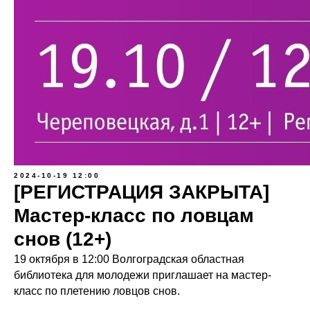
2024-10-19 12:00
[РЕГИСТРАЦИЯ ЗАКРЫТА]
Мастер-класс по ловцам
снов (12+)
19 октября в 12:00 Волгоградская областная
библиотека для молодежи приглашает на мастер-
класс по плетению ловцов снов.