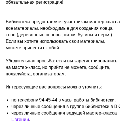
обязательная регистрация!
Библиотека предоставляет участникам мастер-класса
все материалы, необходимые для создания ловца
снов (деревянные основы, нитки, бусины и перья).
Если вы хотите использовать свои материалы,
можете принести с собой.
Убедительная просьба: если вы зарегистрировались
на мастер-класс, но прийти не можете, сообщите,
пожалуйста, организаторам.
Интересующие вас вопросы можно уточнить:
по телефону 94-45-44 в часы работы библиотеки,
через личные сообщения в группе библиотеки в ВК
через личные сообщения ведущей мастер-класса
Евгении
.