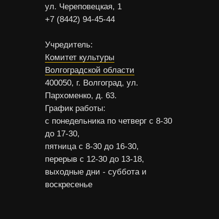
ул. Череповецкая, 1
+7 (8442) 94-45-44
Учредитель:
Комитет культуры
Волгоградской области
400050, г. Волгоград, ул.
Пархоменко, д. 63.
График работы:
с понедельника по четверг с 8-30
до 17-30,
пятница с 8-30 до 16-30,
перерыв с 12-30 до 13-18,
выходные дни - суббота и
воскресенье