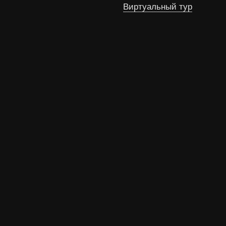
Виртуальный тур