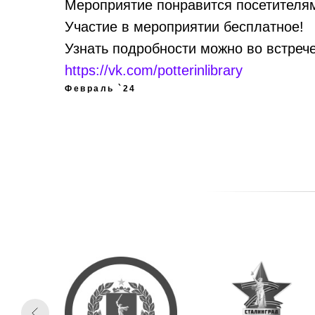
Мероприятие понравится посетителям
Участие в мероприятии бесплатное!
Узнать подробности можно во встреч
https://vk.com/potterinlibrary
Февраль `24