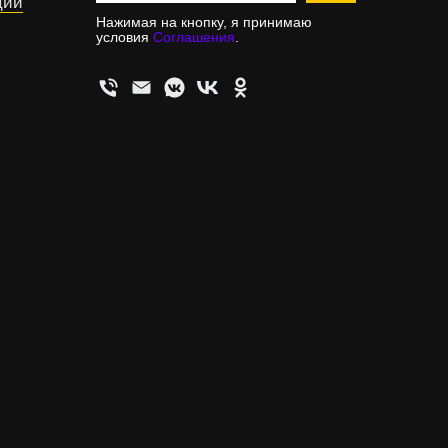
ции
Нажимая на кнопку, я принимаю
условия
Соглашения
.