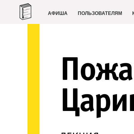
АФИША
ПОЛЬЗОВАТЕЛЯМ