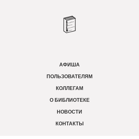
АФИША
ПОЛЬЗОВАТЕЛЯМ
КОЛЛЕГАМ
О БИБЛИОТЕКЕ
НОВОСТИ
КОНТАКТЫ