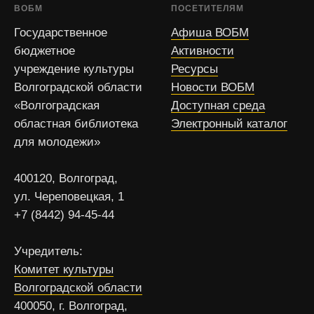
ВОБМ
ПОСЕТИТЕЛЯМ
Государственное
Афиша ВОБМ
бюджетное
Активности
учреждение культуры
Ресурсы
Волгоградской области
Новости ВОБМ
«Волгоградская
Доступная среда
областная библиотека
Электронный каталог
для молодежи»
400120, Волгоград,
ул. Череповецкая, 1
+7 (8442) 94-45-44
Учредитель:
Комитет культуры
Волгоградской области
400050, г. Волгоград,