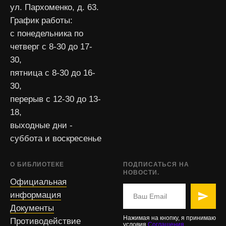
ул. Пархоменко, д. 63.
График работы:
с понедельника по
четверг с 8-30 до 17-
30,
пятница с 8-30 до 16-
30,
перерыв с 12-30 до 13-
18,
выходные дни -
суббота и воскресенье
О БИБЛИОТЕКЕ
ПОДПИСАТЬСЯ НА
НОВОСТИ.
Официальная
информация
Документы
Нажимая на кнопку, я принимаю
Противодействие
условия
Соглашения
.