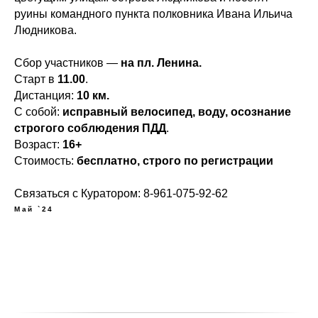
руины командного пункта полковника Ивана Ильича
Людникова.
Сбор участников —
на пл. Ленина.
Старт в
11.00
.
Дистанция:
10 км.
С собой:
исправный велосипед, воду, осознание
строгого соблюдения ПДД
.
Возраст:
16+
Стоимость:
бесплатно, строго по регистрации
Связаться с Куратором: 8-961-075-92-62
Май `24