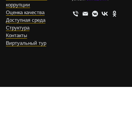
коррупции
Оценка качества
Доступная среда
Структура
Контакты
Виртуальный тур