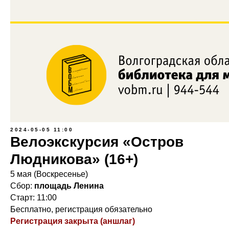
2024-05-05 11:00
Велоэкскурсия «Остров
Людникова» (16+)
5 мая (Воскресенье)
Сбор:
площадь Ленина
Старт: 11:00
Бесплатно, регистрация обязательно
Регистрация закрыта (аншлаг)