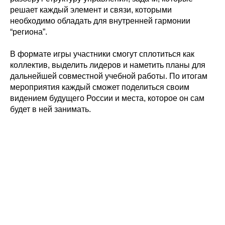
решает каждый элемент и связи, которыми
необходимо обладать для внутренней гармонии
“региона”.
В формате игры участники смогут сплотиться как
коллектив, выделить лидеров и наметить планы для
дальнейшей совместной учебной работы. По итогам
мероприятия каждый сможет поделиться своим
видением будущего России и места, которое он сам
будет в ней занимать.