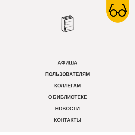
АФИША
ПОЛЬЗОВАТЕЛЯМ
КОЛЛЕГАМ
О БИБЛИОТЕКЕ
НОВОСТИ
КОНТАКТЫ