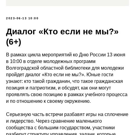
2023-06-13 10:00
Диалог «Кто если не мы?»
(6+)
В рамках цикла мероприятий ко Дню России 13 июня
в 10:00 в отделе молодежных программ
Волгоградской областной библиотеки для молодежи
пройдет диалог «Кто если не мы?». Юные гости
узнают: кто такой гражданин, что такое гражданская
позиция и патриотизм, и обсудят, как они могут
проявлять свою позицию в рамках учебного процесса
и по отношению к своему окружению.
Серьезную часть встречи разбавят игры на сплочение
и лидерство. Через сравнение маленького
сообщества с большим государством, участники
разберут структуру управления, задачи, которые