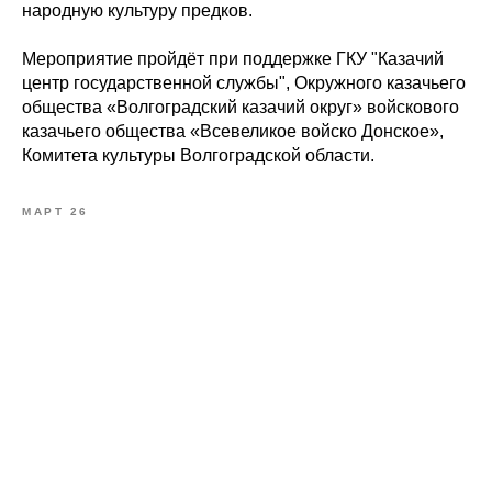
народную культуру предков.
Мероприятие пройдёт при поддержке ГКУ "Казачий
центр государственной службы", Окружного казачьего
общества «Волгоградский казачий округ» войскового
казачьего общества «Всевеликое войско Донское»,
Комитета культуры Волгоградской области.
МАРТ 26