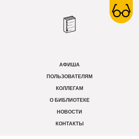
АФИША
ПОЛЬЗОВАТЕЛЯМ
КОЛЛЕГАМ
О БИБЛИОТЕКЕ
НОВОСТИ
КОНТАКТЫ