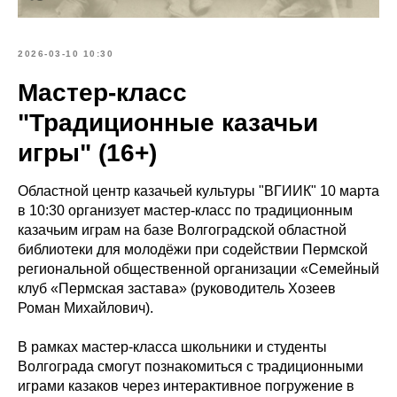
2026-03-10 10:30
Мастер-класс
"Традиционные казачьи
игры" (16+)
Областной центр казачьей культуры "ВГИИК" 10 марта
в 10:30 организует мастер‑класс по традиционным
казачьим играм на базе Волгоградской областной
библиотеки для молодёжи при содействии Пермской
региональной общественной организации «Семейный
клуб «Пермская застава» (руководитель Хозеев
Роман Михайлович).
В рамках мастер-класса школьники и студенты
Волгограда смогут познакомиться с традиционными
играми казаков через интерактивное погружение в