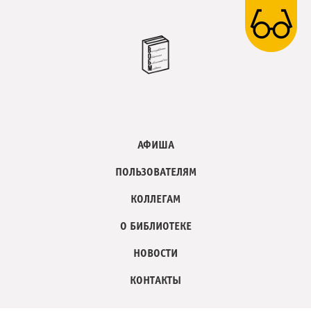
АФИША
ПОЛЬЗОВАТЕЛЯМ
КОЛЛЕГАМ
О БИБЛИОТЕКЕ
НОВОСТИ
КОНТАКТЫ