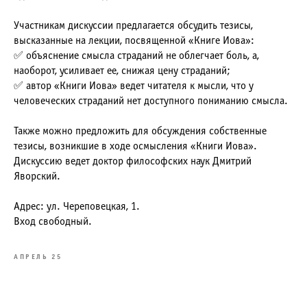
Участникам дискуссии предлагается обсудить тезисы,
высказанные на лекции, посвященной «Книге Иова»:
✅ объяснение смысла страданий не облегчает боль, а,
наоборот, усиливает ее, снижая цену страданий;
✅ автор «Книги Иова» ведет читателя к мысли, что у
человеческих страданий нет доступного пониманию смысла.
Также можно предложить для обсуждения собственные
тезисы, возникшие в ходе осмысления «Книги Иова».
Дискуссию ведет доктор философских наук Дмитрий
Яворский.
Адрес: ул. Череповецкая, 1.
Вход свободный.
АПРЕЛЬ 25