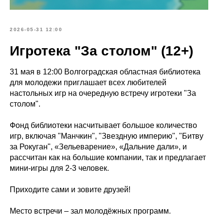
2026-05-31 12:00
Игротека "За столом" (12+)
31 мая в 12:00 Волгоградская областная библиотека
для молодежи приглашает всех любителей
настольных игр на очередную встречу игротеки "За
столом".
Фонд библиотеки насчитывает большое количество
игр, включая "Манчкин", "Звездную империю", "Битву
за Рокуган", «Зельеварение», «Дальние дали», и
рассчитан как на большие компании, так и предлагает
мини-игры для 2-3 человек.
Приходите сами и зовите друзей!
Место встречи – зал молодёжных программ.