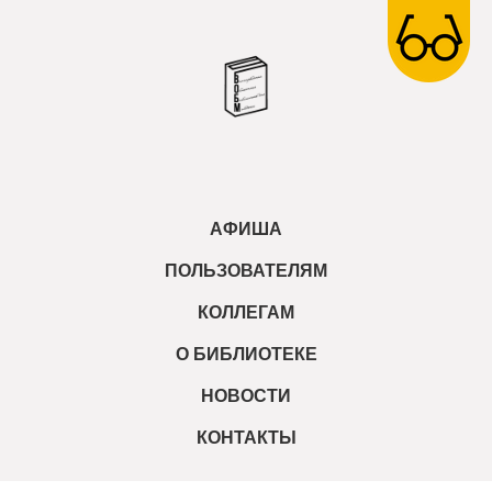
АФИША
ПОЛЬЗОВАТЕЛЯМ
КОЛЛЕГАМ
О БИБЛИОТЕКЕ
НОВОСТИ
КОНТАКТЫ