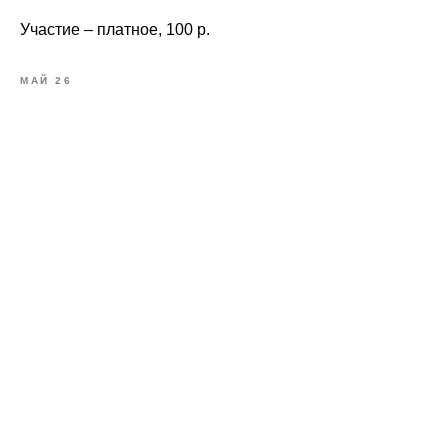
Участие – платное, 100 р.
МАЙ 26