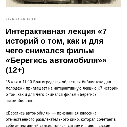
2025-05-15 11:10
Интерактивная лекция «7
историй о том, как и для
чего снимался фильм
«Берегись автомобиля»»
(12+)
15 мая в 11:10 Волгоградская областная библиотека для
молодёжи приглашает на интерактивную лекцию «7 историй
о том, как и для чего снимался фильм «Берегись
автомобиля»».
«Берегись автомобиля» — признанная классика
отечественного развлекательного кино, которая сочетает в
себе детективный сюжет, тонкую сатиру и философские