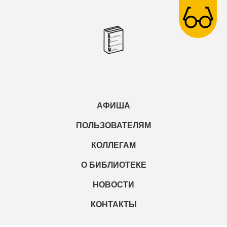
АФИША
ПОЛЬЗОВАТЕЛЯМ
КОЛЛЕГАМ
О БИБЛИОТЕКЕ
НОВОСТИ
КОНТАКТЫ