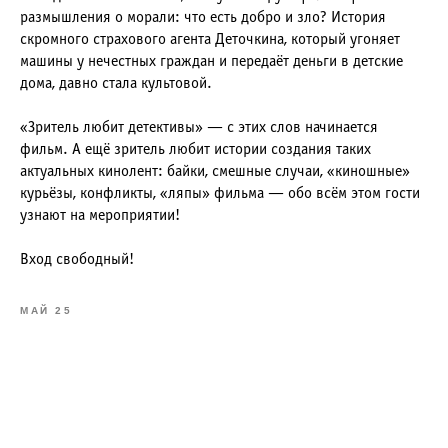
размышления о морали: что есть добро и зло? История
скромного страхового агента Деточкина, который угоняет
машины у нечестных граждан и передаёт деньги в детские
дома, давно стала культовой.
«Зритель любит детективы» — с этих слов начинается
фильм. А ещё зритель любит истории создания таких
актуальных кинолент: байки, смешные случаи, «киношные»
курьёзы, конфликты, «ляпы» фильма — обо всём этом гости
узнают на мероприятии!
Вход свободный!
МАЙ 25