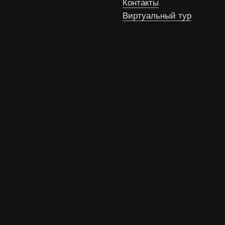
Контакты
Виртуальный тур