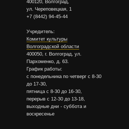
400120, Волгоград,
ул. Череповецкая, 1
+7 (8442) 94-45-44
Учредитель:
Комитет культуры
Волгоградской области
400050, г. Волгоград, ул.
Пархоменко, д. 63.
График работы:
с понедельника по четверг с 8-30
до 17-30,
пятница с 8-30 до 16-30,
перерыв с 12-30 до 13-18,
выходные дни - суббота и
воскресенье