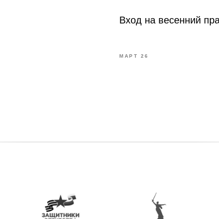
Вход на весенний пр
МАРТ 26