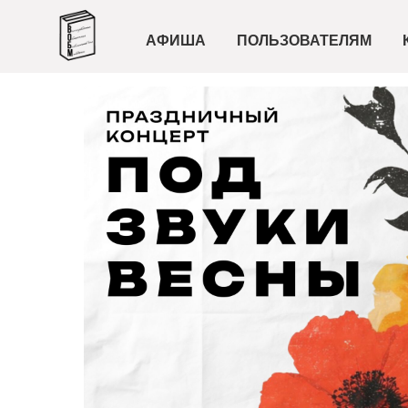
АФИША
ПОЛЬЗОВАТЕЛЯМ