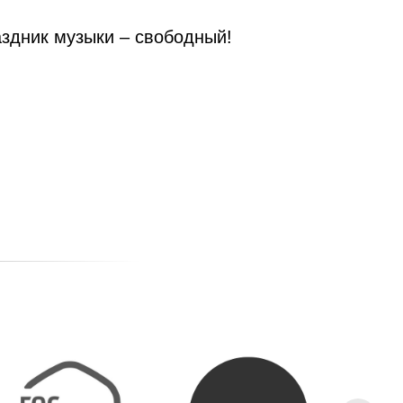
аздник музыки – свободный!