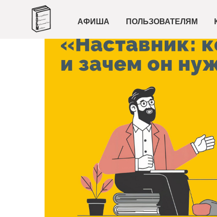
АФИША
ПОЛЬЗОВАТЕЛЯМ