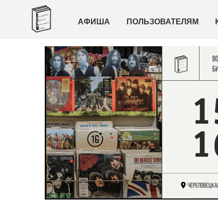
АФИША
ПОЛЬЗОВАТЕЛЯМ