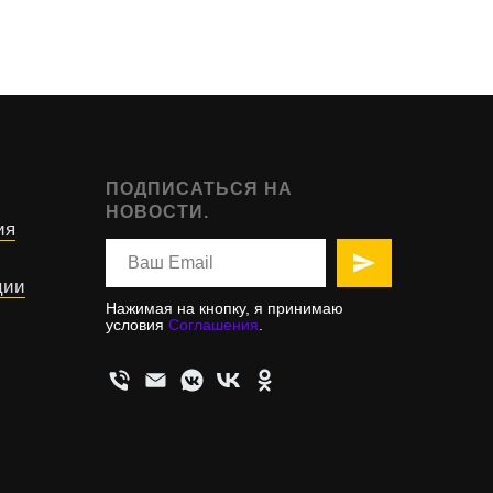
ПОДПИСАТЬСЯ НА
НОВОСТИ.
ия
ции
Нажимая на кнопку, я принимаю
условия
Соглашения
.