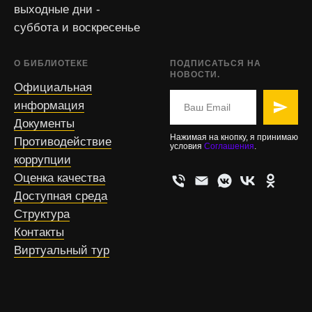
выходные дни -
суббота и воскресенье
О БИБЛИОТЕКЕ
ПОДПИСАТЬСЯ НА
НОВОСТИ.
Официальная
информация
Документы
Нажимая на кнопку, я принимаю
Противодействие
условия
Соглашения
.
коррупции
Оценка качества
Доступная среда
Структура
Контакты
Виртуальный тур