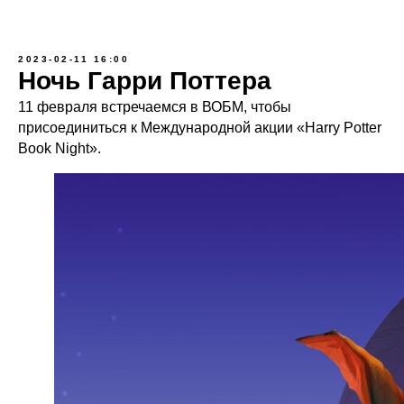
2023-02-11 16:00
Ночь Гарри Поттера
11 февраля встречаемся в ВОБМ, чтобы
присоединиться к Международной акции «Harry Potter
Book Night».