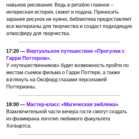
навыков рисования. Ведь в ретабло главное –
интересная история, сюжет и подача. Приносить
заранее рисунок не нужно, библиотека предоставляет
все материалы для творчества и создаст подходящую
атмосферу для творчества.
17:20 —
Виртуальное путешествие «Прогулки с
Гарри Поттером»
.
У «путешественников» будет возможность пройти по
местам съемок фильма о Гарри Поттере, а также
взглянуть на Оксфорд глазами персонажей
Поттерианы.
18:00 —
Мастер-класс «Магическая эмблема»
Взаключительной части вечера гости смогут создать
из фоамирана логотип любимого факультета
Хогвартса.