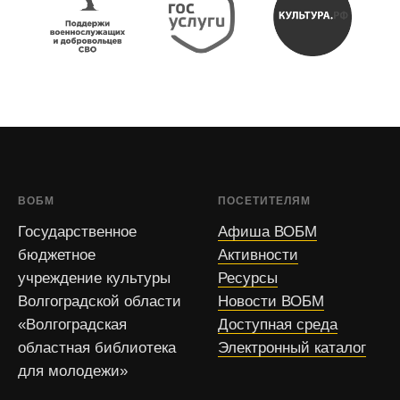
ВОБМ
ПОСЕТИТЕЛЯМ
Государственное
Афиша ВОБМ
бюджетное
Активности
учреждение культуры
Ресурсы
Волгоградской области
Новости ВОБМ
«Волгоградская
Доступная среда
областная библиотека
Электронный каталог
для молодежи»