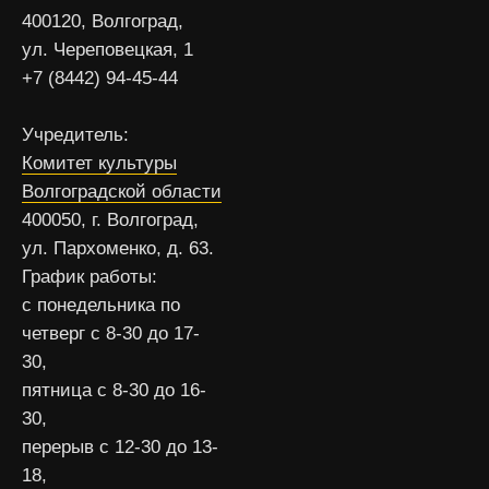
400120, Волгоград,
ул. Череповецкая, 1
+7 (8442) 94-45-44
Учредитель:
Комитет культуры
Волгоградской области
400050, г. Волгоград,
ул. Пархоменко, д. 63.
График работы:
с понедельника по
четверг с 8-30 до 17-
30,
пятница с 8-30 до 16-
30,
перерыв с 12-30 до 13-
18,