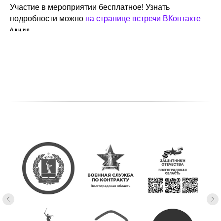
Участие в мероприятии бесплатное! Узнать
подробности можно
на странице встречи ВКонтакте
Акция