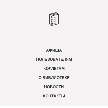
АФИША
ПОЛЬЗОВАТЕЛЯМ
КОЛЛЕГАМ
О БИБЛИОТЕКЕ
НОВОСТИ
КОНТАКТЫ