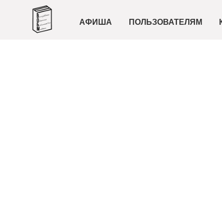
АФИША
ПОЛЬЗОВАТЕЛЯМ