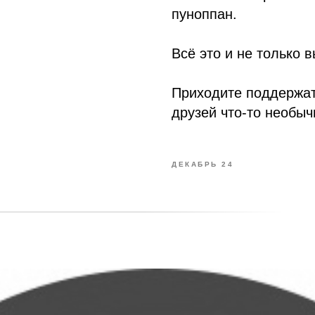
пуноппан.
Всё это и не только 
Приходите поддержат
друзей что-то необыч
ДЕКАБРЬ 24