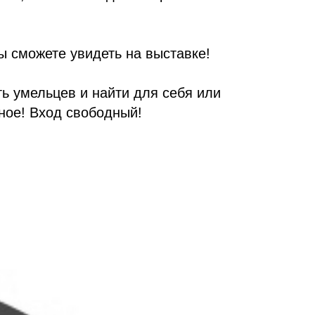
вы сможете увидеть на выставке!
ь умельцев и найти для себя или
ное! Вход свободный!