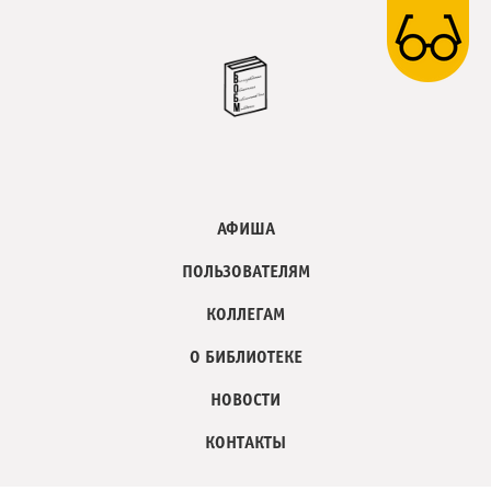
АФИША
ПОЛЬЗОВАТЕЛЯМ
КОЛЛЕГАМ
О БИБЛИОТЕКЕ
НОВОСТИ
КОНТАКТЫ