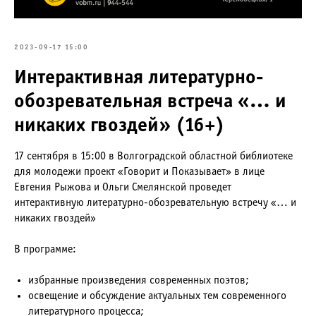
2023-09-17 15:00
Интерактивная литературно-
обозревательная встреча «… и
никаких гвоздей» (16+)
17 сентября в 15:00 в Волгоградской областной библиотеке
для молодежи​ проект «Говорит и Показывает» в лице
Евгения Рыжова и Ольги Смелянской проведет
интерактивную литературно-обозревательную​ встречу «…​ и
никаких гвоздей»
В программе:
избранные произведения современных поэтов;
освещение и обсуждение актуальных тем​ современного​
литературного процесса;