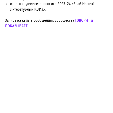
открытие демисезонных игр 2023-24​ «Знай Наших!
Литературный КВИЗ».
Запись на квиз в сообщениях сообщества
ГОВОРИТ и
ПОКАЗЫВАЕТ