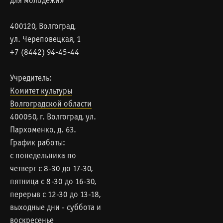
для молодежи»
400120, Волгоград,
ул. Череповецкая, 1
+7 (8442) 94-45-44
Учредитель:
Комитет культуры
Волгоградской области
400050, г. Волгоград, ул.
Пархоменко, д. 63.
График работы:
с понедельника по
четверг с 8-30 до 17-30,
пятница с 8-30 до 16-30,
перерыв с 12-30 до 13-18,
выходные дни - суббота и
воскресенье