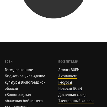
ВОБМ
ПОСЕТИТЕЛЯМ
Государственное
Афиша ВОБМ
бюджетное учреждение
Активности
культуры Волгоградской
Ресурсы
области
Новости ВОБМ
«Волгоградская
Доступная среда
областная библиотека
Электронный каталог