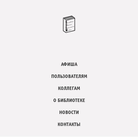
АФИША
ПОЛЬЗОВАТЕЛЯМ
КОЛЛЕГАМ
О БИБЛИОТЕКЕ
НОВОСТИ
КОНТАКТЫ