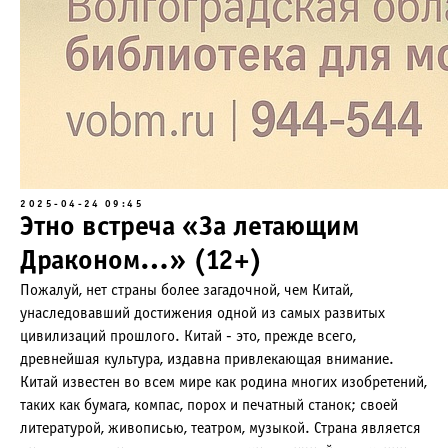
2025-04-24 09:45
Этно встреча «За летающим
Драконом…» (12+)
Пожалуй, нет страны более загадочной, чем Китай,
унаследовавший достижения одной из самых развитых
цивилизаций прошлого. Китай - это, прежде всего,
древнейшая культура, издавна привлекающая внимание.
Китай известен во всем мире как родина многих изобретений,
таких как бумага, компас, порох и печатный станок; своей
литературой, живописью, театром, музыкой. Страна является