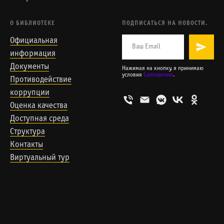
О БИБЛИОТЕКЕ
ПОДПИСАТЬСЯ НА НОВОСТИ.
Официальная
информация
Документы
Нажимая на кнопку, я принимаю
условия
Соглашения
.
Противодействие
коррупции
Оценка качества
Доступная среда
Структура
Контакты
Виртуальный тур