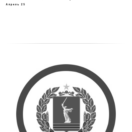
Апрель 25