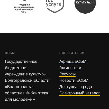
ВОБМ
ПОСЕТИТЕЛЯМ
Государственное
Афиша ВОБМ
бюджетное
Активности
учреждение культуры
Ресурсы
Волгоградской области
Новости ВОБМ
«Волгоградская
Доступная среда
областная библиотека
Электронный каталог
для молодежи»