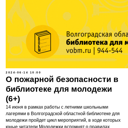
2024-06-14 10:00
О пожарной безопасности в
библиотеке для молодежи
(6+)
14 июня в рамках работы с летними школьными
лагерями в Волгоградской областной библиотеке для
молодежи пройдет цикл мероприятий, в ходе которых
юные читатели Молодежки вспомнят о правилах