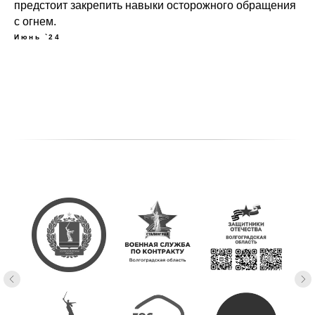
предстоит закрепить навыки осторожного обращения
с огнем.
Июнь `24