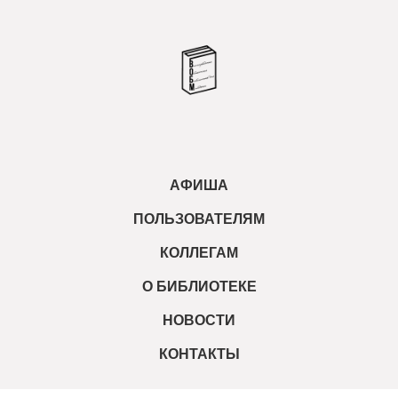
АФИША
ПОЛЬЗОВАТЕЛЯМ
КОЛЛЕГАМ
О БИБЛИОТЕКЕ
НОВОСТИ
КОНТАКТЫ