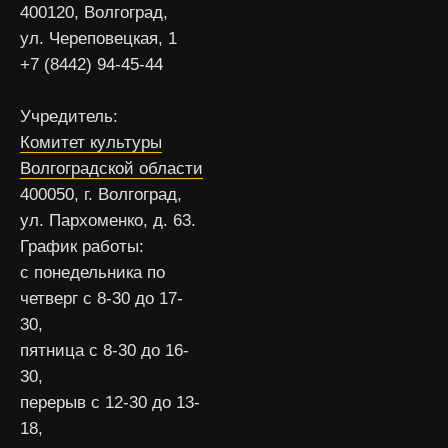
400120, Волгоград,
ул. Череповецкая, 1
+7 (8442) 94-45-44
Учредитель:
Комитет культуры
Волгоградской области
400050, г. Волгоград,
ул. Пархоменко, д. 63.
График работы:
с понедельника по
четверг с 8-30 до 17-
30,
пятница с 8-30 до 16-
30,
перерыв с 12-30 до 13-
18,