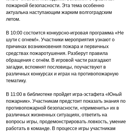
пожарной безопасности. Эта тема особенно
актуальна наступающим жарким волгоградским
летом.
В 10:00 состоится конкурсно-игровая программа «Не
шути с огнем!». Участники мероприятия узнают о
причинах возникновения пожара и первичных
средствах пожаротушения. Разберут правила
обращения с огнём. В игровой части разгадают
загадки, вспомнят пословицы, поучаствуют в
различных конкурсах и играх на противопожарную
тематику.
В 11:00 в библиотеке пройдет игра-эстафета «Юный
пожарник». Участникам предстоит показать знания по
противопожарной безопасности, «применить» их в
различных жизненных ситуациях, ответить на
вопросы игры, продемонстрировать ловкость, умение
работать в команде. В процессе игры участникам