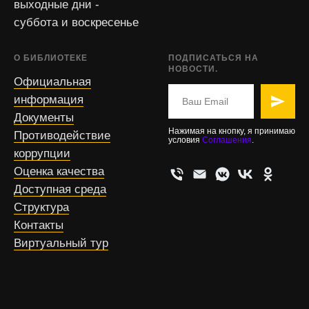
выходные дни -
суббота и воскресенье
О БИБЛИОТЕКЕ
ПОДПИСАТЬСЯ НА
НОВОСТИ.
Официальная
информация
Документы
Нажимая на кнопку, я принимаю
Противодействие
условия
Соглашения
.
коррупции
Оценка качества
Доступная среда
Структура
Контакты
Виртуальный тур