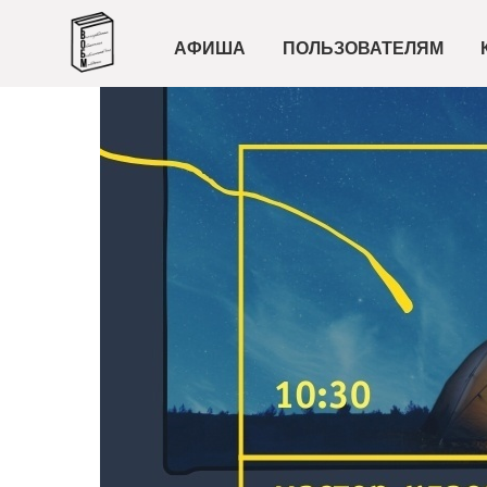
АФИША
ПОЛЬЗОВАТЕЛЯМ