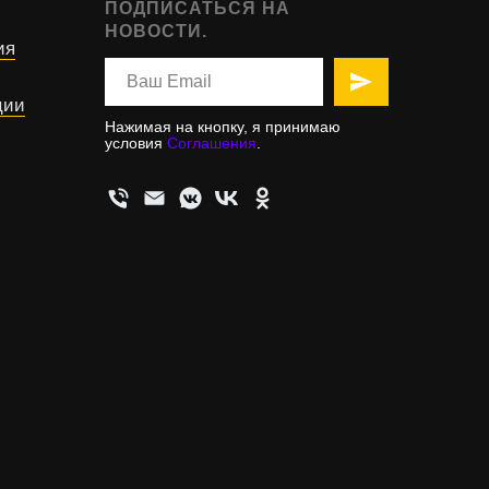
ПОДПИСАТЬСЯ НА
НОВОСТИ.
ия
ции
Нажимая на кнопку, я принимаю
условия
Соглашения
.