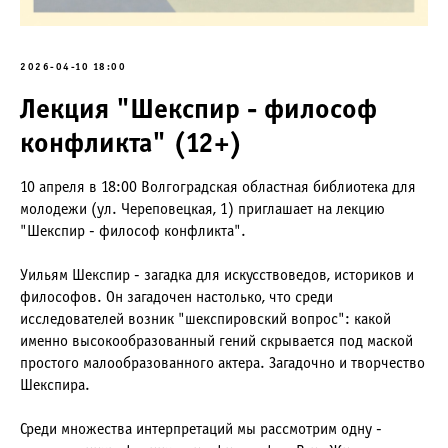
2026-04-10 18:00
Лекция "Шекспир - философ
конфликта" (12+)
10 апреля в 18:00 Волгоградская областная библиотека для
молодежи (ул. Череповецкая, 1) приглашает на лекцию
"Шекспир - философ конфликта".
Уильям Шекспир - загадка для искусствоведов, историков и
философов. Он загадочен настолько, что среди
исследователей возник "шекспировский вопрос": какой
именно высокообразованный гений скрывается под маской
простого малообразованного актера. Загадочно и творчество
Шекспира.
Среди множества интерпретаций мы рассмотрим одну -