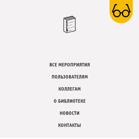
ВСЕ МЕРОПРИЯТИЯ
ПОЛЬЗОВАТЕЛЯМ
КОЛЛЕГАМ
О БИБЛИОТЕКЕ
НОВОСТИ
КОНТАКТЫ