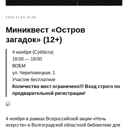
2023-11-04 16:00
Миниквест «Остров
загадок» (12+)
4 ноября (Суббота)
16:00 — 18:00
ВОБМ
ул. Череповецкая, 1
Участие бесплатное
Количество мест ограничено!!! Вход строго по
предварительной регистрации!
4 ноября в рамках Всероссийской акции «Ночь
искусств» в Волгоградской областной библиотеке для