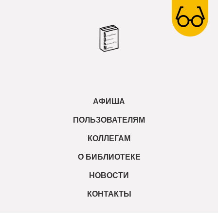
АФИША
ПОЛЬЗОВАТЕЛЯМ
КОЛЛЕГАМ
О БИБЛИОТЕКЕ
НОВОСТИ
КОНТАКТЫ