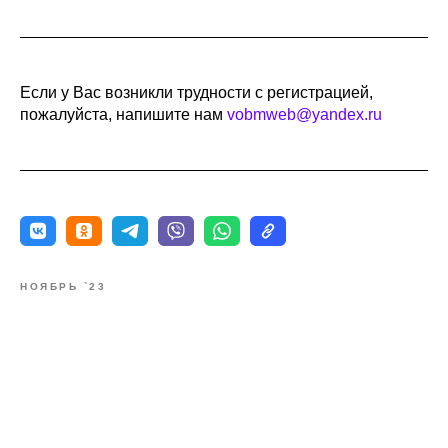
Если у Вас возникли трудности с регистрацией,
пожалуйста, напишите нам
vobmweb@yandex.ru
НОЯБРЬ `23