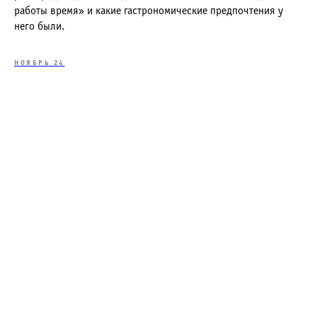
работы время» и какие гастрономические предпочтения у
него были.
НОЯБРЬ 24