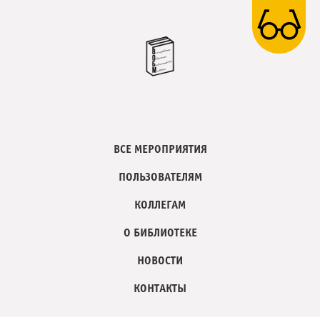
ВСЕ МЕРОПРИЯТИЯ
ПОЛЬЗОВАТЕЛЯМ
КОЛЛЕГАМ
О БИБЛИОТЕКЕ
НОВОСТИ
КОНТАКТЫ