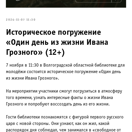
2024-11-07 11:30
Историческое погружение
«Один день из жизни Ивана
Грозного» (12+)
7 ноября в 11:30 в Волгоградской областной библиотеке для
молодёжи состоится историческое погружение «Один день
из жизни Ивана Грозного».
На мероприятии участники смогут погрузиться в атмосферу
того времени, узнать интересные факты о жизни Ивана
Грозного и попробуют воссоздать день из его жизни.
Гости библиотеки познакомятся с фигурой первого русского
царя с новой стороны. Они узнают, как он жил, какой
распорядок дня соблюдал, чем занимался в «свободное от