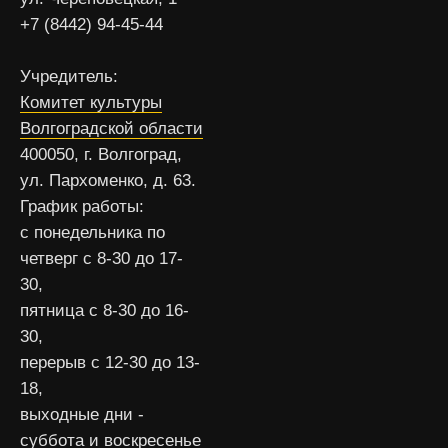
+7 (8442) 94-45-44
Учредитель:
Комитет культуры
Волгоградской области
400050, г. Волгоград,
ул. Пархоменко, д. 63.
График работы:
с понедельника по
четверг с 8-30 до 17-
30,
пятница с 8-30 до 16-
30,
перерыв с 12-30 до 13-
18,
выходные дни -
суббота и воскресенье