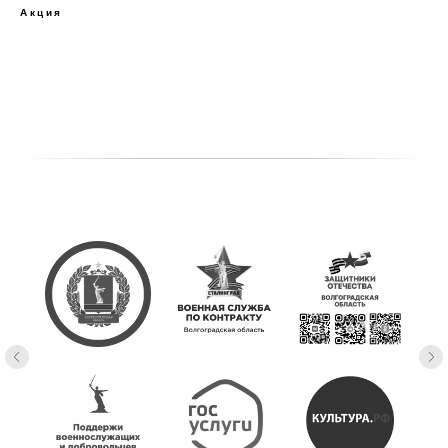
Акция