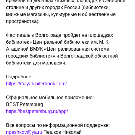
времени на десятках книжных площадок в Северной
столице и других городах России (библиотеки,
книжные магазины, культурные и общественные
пространства).
Фестиваль в Волгограде пройдет на площадках
библиотек - Центральной библиотеки им. М. К.
Агашиной ВМУК «Централизованная система
городских библиотек» и Волгоградской областной
библиотеки для молодежи.
Подробнее:
https://mayak.piterbook.com/
Официальное мобильное приложение:
BEST.Petersburg
https://bestpetersburg.ru/app/
Все вопросы по информационной поддержке:
npeshkov@ya.ru
Пешков Николай