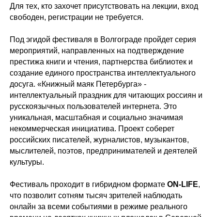
Для тех, кто захочет присутствовать на лекции, вход
свободен, регистрации не требуется.
Под эгидой фестиваля в Волгограде пройдет серия
мероприятий, направленных на подтверждение
престижа книги и чтения, партнерства библиотек и
создание единого пространства интеллектуального
досуга. «Книжный маяк Петербурга» -
интеллектуальный праздник для читающих россиян и
русскоязычных пользователей интернета. Это
уникальная, масштабная и социально значимая
некоммерческая инициатива. Проект соберет
российских писателей, журналистов, музыкантов,
мыслителей, поэтов, предпринимателей и деятелей
культуры.
Фестиваль проходит в гибридном формате
ON-LIFE
,
что позволит сотням тысяч зрителей наблюдать
онлайн за всеми событиями в режиме реального