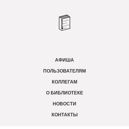
АФИША
ПОЛЬЗОВАТЕЛЯМ
КОЛЛЕГАМ
О БИБЛИОТЕКЕ
НОВОСТИ
КОНТАКТЫ