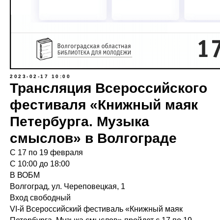
2023-02-17 10:00
Трансляция Всероссийского
фестиваля «Книжный маяк
Петербурга. Музыка
смыслов» в Волгограде
С 17 по 19 февраля
С 10:00 до 18:00
В ВОБМ
Волгоград, ул. Череповецкая, 1
Вход свободный
VI-й Всероссийский фестиваль «Книжный маяк