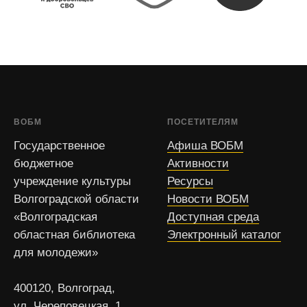
ВОБМ
ПОСЕТИТЕЛЯМ
Государственное
Афиша ВОБМ
бюджетное
Активности
учреждение культуры
Ресурсы
Волгоградской области
Новости ВОБМ
«Волгоградская
Доступная среда
областная библиотека
Электронный каталог
для молодежи»
400120, Волгоград,
ул. Череповецкая, 1