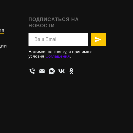
ПОДПИСАТЬСЯ НА
НОВОСТИ.
ия
ции
Нажимая на кнопку, я принимаю
условия
Соглашения
.