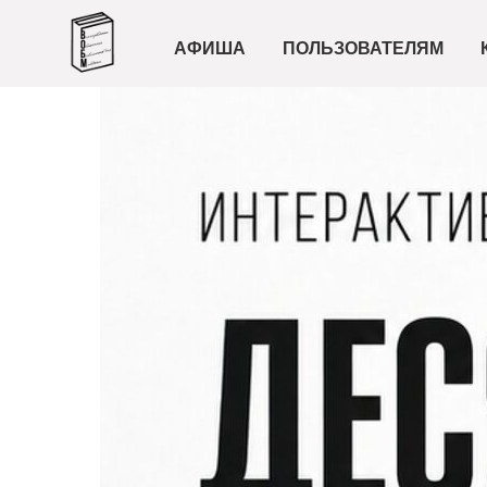
АФИША
ПОЛЬЗОВАТЕЛЯМ