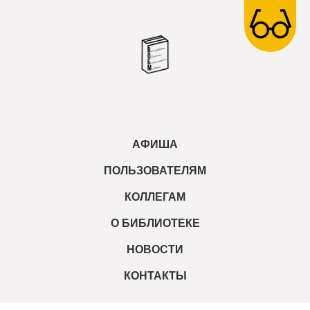
АФИША
ПОЛЬЗОВАТЕЛЯМ
КОЛЛЕГАМ
О БИБЛИОТЕКЕ
НОВОСТИ
КОНТАКТЫ