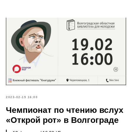
2023-02-19 16:00
Чемпионат по чтению вслух
«Открой рот» в Волгограде