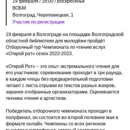
19 февраля / 16:00 / Воскресенье
ВОБМ
Волгоград, Череповецкая, 1
Участие по регистрации
19 февраля в Волгограде на площадке Волгоградской
областной библиотеки для молодёжи пройдёт
Отборочный тур Чемпионата по чтению вслух
«Открой рот» сезон 2022-2023.
«Открой Рот» – это опыт экстремального чтения для
его участников: соревнование проходит в три раунда,
в каждом чтецы без предварительной подготовки
читают с листа отрывки из текстов разных жанров,
заранее отобранные организаторами. Оцениваются
техника чтения и артистизм.
Победитель отборочного чемпионата проходит в
полуфинал, он состоится во второй половине мая в
формате онлайн. Чемпионы со всех регионов