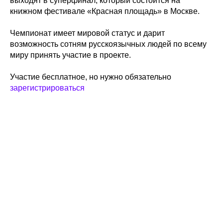
выходят в суперфинал, который состоится на
книжном фестивале «Красная площадь» в Москве.
Чемпионат имеет мировой статус и дарит
возможность сотням русскоязычных людей по всему
миру принять участие в проекте.
Участие бесплатное, но нужно обязательно
зарегистрироваться