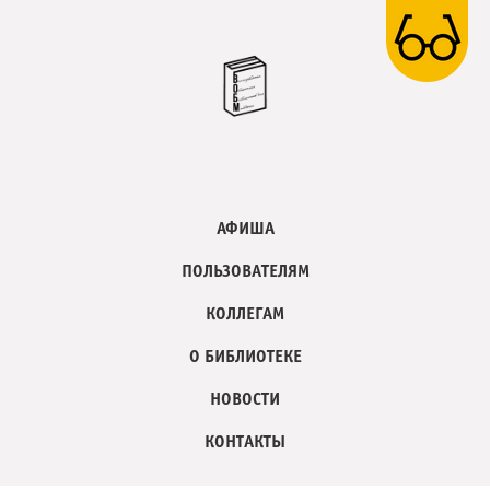
АФИША
ПОЛЬЗОВАТЕЛЯМ
КОЛЛЕГАМ
О БИБЛИОТЕКЕ
НОВОСТИ
КОНТАКТЫ