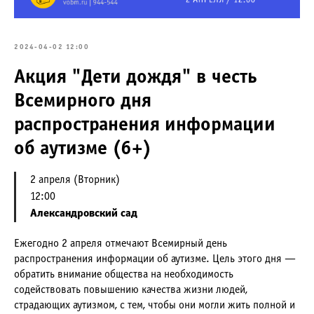
2024-04-02 12:00
Акция "Дети дождя" в честь
Всемирного дня
распространения информации
об аутизме (6+)
2 апреля (Вторник)
12:00
Александровский сад
Ежегодно 2 апреля отмечают Всемирный день
распространения информации об аутизме. Цель этого дня —
обратить внимание общества на необходимость
содействовать повышению качества жизни людей,
страдающих аутизмом, с тем, чтобы они могли жить полной и