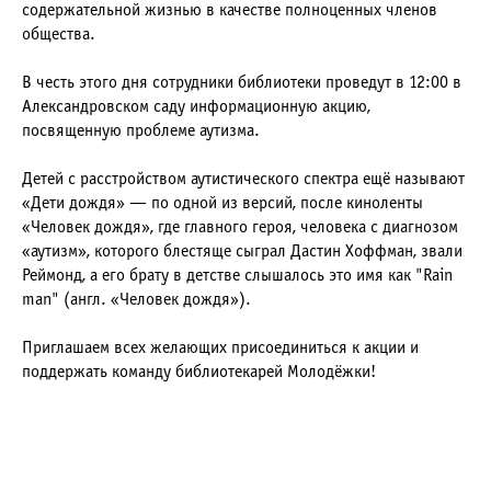
содержательной жизнью в качестве полноценных членов
общества.
В честь этого дня сотрудники библиотеки проведут в 12:00 в
Александровском саду информационную акцию,
посвященную проблеме аутизма.
Детей с расстройством аутистического спектра ещё называют
«Дети дождя» — по одной из версий, после киноленты
«Человек дождя», где главного героя, человека с диагнозом
«аутизм», которого блестяще сыграл Дастин Хоффман, звали
Реймонд, а его брату в детстве слышалось это имя как "Rain
man" (англ. «Человек дождя»).
Приглашаем всех желающих присоединиться к акции и
поддержать команду библиотекарей Молодёжки!