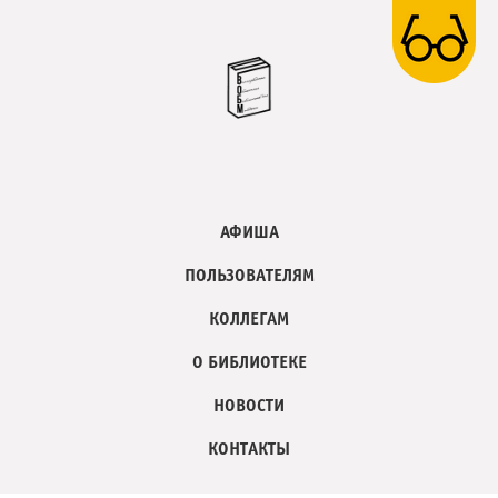
АФИША
ПОЛЬЗОВАТЕЛЯМ
КОЛЛЕГАМ
О БИБЛИОТЕКЕ
НОВОСТИ
КОНТАКТЫ