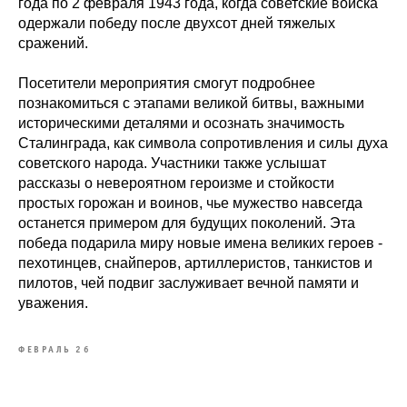
года по 2 февраля 1943 года, когда советские войска
одержали победу после двухсот дней тяжелых
сражений.
Посетители мероприятия смогут подробнее
познакомиться с этапами великой битвы, важными
историческими деталями и осознать значимость
Сталинграда, как символа сопротивления и силы духа
советского народа. Участники также услышат
рассказы о невероятном героизме и стойкости
простых горожан и воинов, чье мужество навсегда
останется примером для будущих поколений. Эта
победа подарила миру новые имена великих героев -
пехотинцев, снайперов, артиллеристов, танкистов и
пилотов, чей подвиг заслуживает вечной памяти и
уважения.
ФЕВРАЛЬ 26