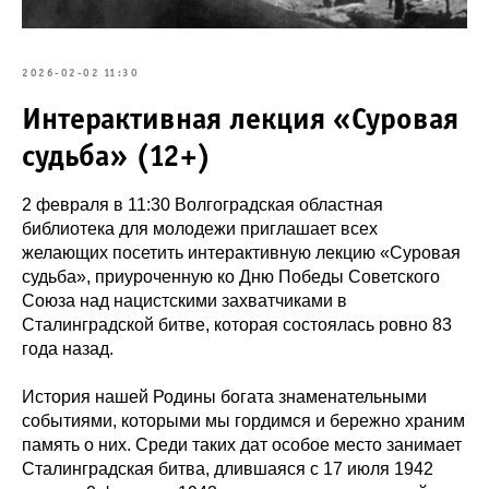
2026-02-02 11:30
Интерактивная лекция «Суровая
судьба» (12+)
2 февраля в 11:30 Волгоградская областная
библиотека для молодежи приглашает всех
желающих посетить интерактивную лекцию «Суровая
судьба», приуроченную ко Дню Победы Советского
Союза над нацистскими захватчиками в
Сталинградской битве, которая состоялась ровно 83
года назад.
История нашей Родины богата знаменательными
событиями, которыми мы гордимся и бережно храним
память о них. Среди таких дат особое место занимает
Сталинградская битва, длившаяся с 17 июля 1942