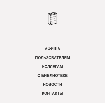
АФИША
ПОЛЬЗОВАТЕЛЯМ
КОЛЛЕГАМ
О БИБЛИОТЕКЕ
НОВОСТИ
КОНТАКТЫ