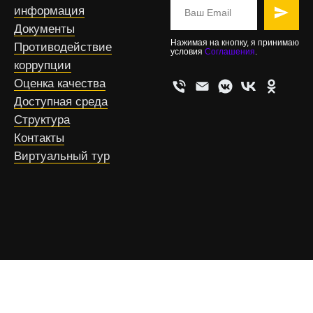
информация
Документы
Нажимая на кнопку, я принимаю
Противодействие
условия
Соглашения
.
коррупции
Оценка качества
Доступная среда
Структура
Контакты
Виртуальный тур