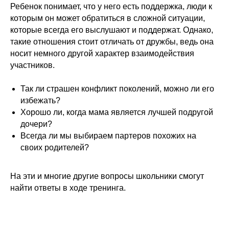
Ребенок понимает, что у него есть поддержка, люди к
которым он может обратиться в сложной ситуации,
которые всегда его выслушают и поддержат. Однако,
такие отношения стоит отличать от дружбы, ведь она
носит немного другой характер взаимодействия
участников.
Так ли страшен конфликт поколений, можно ли его
избежать?
Хорошо ли, когда мама является лучшей подругой
дочери?
Всегда ли мы выбираем партеров похожих на
своих родителей?
На эти и многие другие вопросы школьники смогут
найти ответы в ходе тренинга.