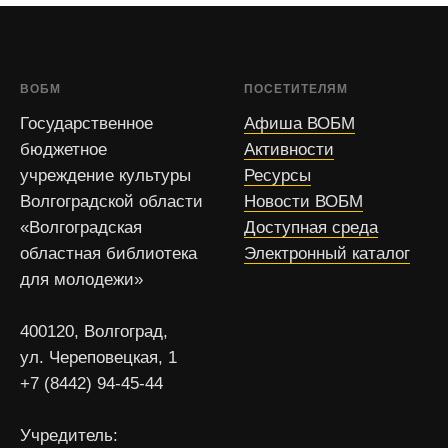
ВОБМ
ПОСЕТИТЕЛЯМ
Государственное
Афиша ВОБМ
бюджетное
Активности
учреждение культуры
Ресурсы
Волгоградской области
Новости ВОБМ
«Волгоградская
Доступная среда
областная библиотека
Электронный каталог
для молодежи»
400120, Волгоград,
ул. Череповецкая, 1
+7 (8442) 94-45-44
Учредитель: