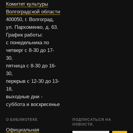
Комитет культуры
Волгоградской области
400050, г. Волгоград,
ул. Пархоменко, д. 63.
График работы:
с понедельника по
четверг с 8-30 до 17-
30,
пятница с 8-30 до 16-
30,
перерыв с 12-30 до 13-
18,
выходные дни -
суббота и воскресенье
О БИБЛИОТЕКЕ
ПОДПИСАТЬСЯ НА
НОВОСТИ.
Официальная