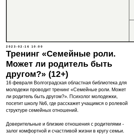
2023-02-16 10:00
Тренинг «Семейные роли.
Может ли родитель быть
другом?» (12+)
16 февраля Волгоградская областная библиотека для
молодежи проводит тренинг «Семейные роли. Может
ли родитель быть другом?». Психолог молодежки,
посетит школу №6, где расскажет учащимся о ролевой
структуре семейных отношений.
Доверительные и близкие отношения с родителями -
залог комфортной и счастливой жизни в кругу семьи.