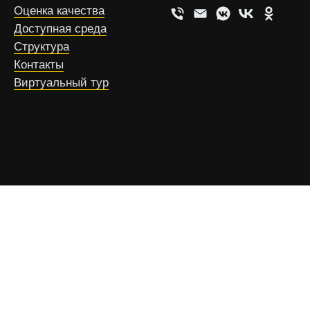
Оценка качества
Доступная среда
Структура
Контакты
Виртуальный тур