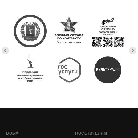
ВОБМ
ПОСЕТИТЕЛЯМ