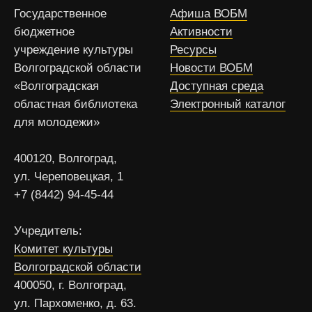
Государственное
Афиша ВОБМ
бюджетное
Активности
учреждение культуры
Ресурсы
Волгоградской области
Новости ВОБМ
«Волгоградская
Доступная среда
областная библиотека
Электронный каталог
для молодежи»
400120, Волгоград,
ул. Череповецкая, 1
+7 (8442) 94-45-44
Учредитель:
Комитет культуры
Волгоградской области
400050, г. Волгоград,
ул. Пархоменко, д. 63.