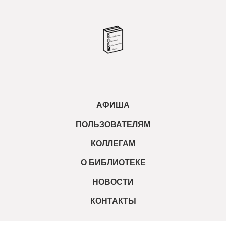
АФИША
ПОЛЬЗОВАТЕЛЯМ
КОЛЛЕГАМ
О БИБЛИОТЕКЕ
НОВОСТИ
КОНТАКТЫ