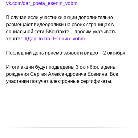
vk.com/dar_poeta_esenin_vobm
.
В случае если участники акции дополнительно
размещают видеоролики на своих страницах в
социальной сети ВКонтакте – просим указывать
хештег:
#ДарПоэта_Есенин_vobm
Последний день приема заявок и видео – 2 октября.
Итоги акции будут подведены 3 октября, в день
рождения Сергея Александровича Есенина. Все
участники получат электронные сертификаты.