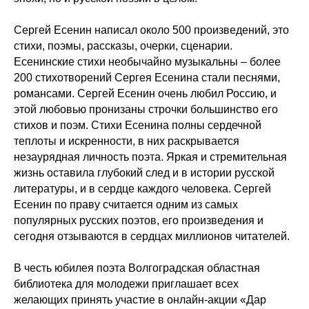
Сергей Есенин написал около 500 произведений, это
стихи, поэмы, рассказы, очерки, сценарии.
Есенинские стихи необычайно музыкальны – более
200 стихотворений Сергея Есенина стали песнями,
романсами. Сергей Есенин очень любил Россию, и
этой любовью пронизаны строчки большинство его
стихов и поэм. Стихи Есенина полны сердечной
теплоты и искренности, в них раскрывается
незаурядная личность поэта. Яркая и стремительная
жизнь оставила глубокий след и в истории русской
литературы, и в сердце каждого человека. Сергей
Есенин по праву считается одним из самых
популярных русских поэтов, его произведения и
сегодня отзываются в сердцах миллионов читателей.
В честь юбилея поэта Волгоградская областная
библиотека для молодежи приглашает всех
желающих принять участие в онлайн-акции «Дар