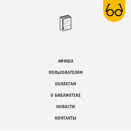
АФИША
ПОЛЬЗОВАТЕЛЯМ
КОЛЛЕГАМ
О БИБЛИОТЕКЕ
НОВОСТИ
КОНТАКТЫ