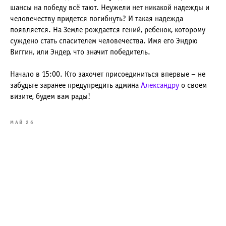
шансы на победу всё тают. Неужели нет никакой надежды и
человечеству придется погибнуть? И такая надежда
появляется. На Земле рождается гений, ребенок, которому
суждено стать спасителем человечества. Имя его Эндрю
Виггин, или Эндер, что значит победитель.
Начало в 15:00. Кто захочет присоединиться впервые – не
забудьте заранее предупредить админа
Александру
о своем
визите, будем вам рады!
МАЙ 26