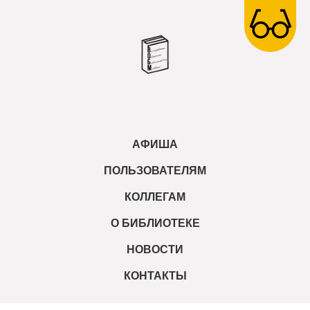
АФИША
ПОЛЬЗОВАТЕЛЯМ
КОЛЛЕГАМ
О БИБЛИОТЕКЕ
НОВОСТИ
КОНТАКТЫ