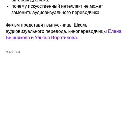
почему искусственный интеллект не может
заменить аудиовизуального переводчика.
Фильм представят выпускницы Школы
аудиовизуального перевода, кинопереводчицы
Елена
Вишнякова
и
Ульяна Воротилова
.
МАЙ 26