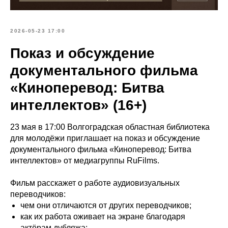
2026-05-23 17:00
Показ и обсуждение
документального фильма
«Киноперевод: Битва
интеллектов» (16+)
23 мая в 17:00 Волгоградская областная библиотека
для молодёжи приглашает на показ и обсуждение
документального фильма «Киноперевод: Битва
интеллектов» от медиагруппы RuFilms.
Фильм расскажет о работе аудиовизуальных
переводчиков:
чем они отличаются от других переводчиков;
как их работа оживает на экране благодаря
актёрам дубляжа;