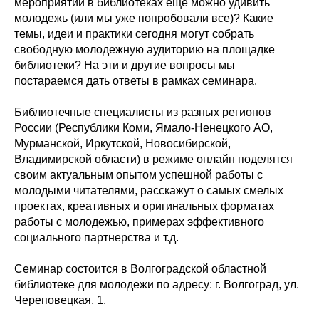
мероприятий в библиотеках еще можно удивить
молодежь (или мы уже попробовали все)? Какие
темы, идеи и практики сегодня могут собрать
свободную молодежную аудиторию на площадке
библиотеки? На эти и другие вопросы мы
постараемся дать ответы в рамках семинара.
Библиотечные специалисты из разных регионов
России (Республики Коми, Ямало-Ненецкого АО,
Мурманской, Иркутской, Новосибирской,
Владимирской области) в режиме онлайн поделятся
своим актуальным опытом успешной работы с
молодыми читателями, расскажут о самых смелых
проектах, креативных и оригинальных форматах
работы с молодежью, примерах эффективного
социального партнерства и т.д.
Семинар состоится в Волгоградской областной
библиотеке для молодежи по адресу: г. Волгоград, ул.
Череповецкая, 1.