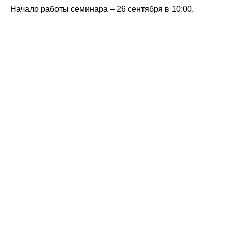
Начало работы семинара – 26 сентября в 10:00.