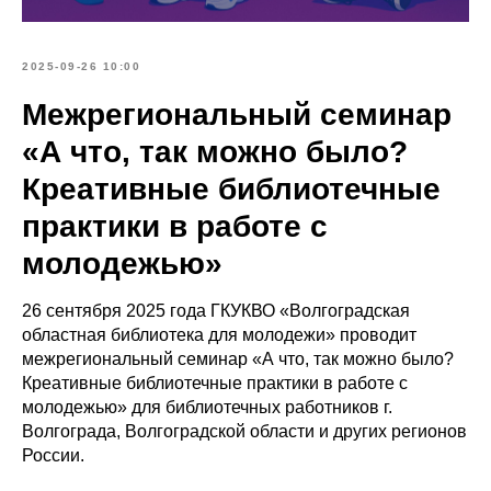
2025-09-26 10:00
Межрегиональный семинар
«А что, так можно было?
Креативные библиотечные
практики в работе с
молодежью»
26 сентября 2025 года ГКУКВО «Волгоградская
областная библиотека для молодежи» проводит
межрегиональный семинар «А что, так можно было?
Креативные библиотечные практики в работе с
молодежью» для библиотечных работников г.
Волгограда, Волгоградской области и других регионов
России.