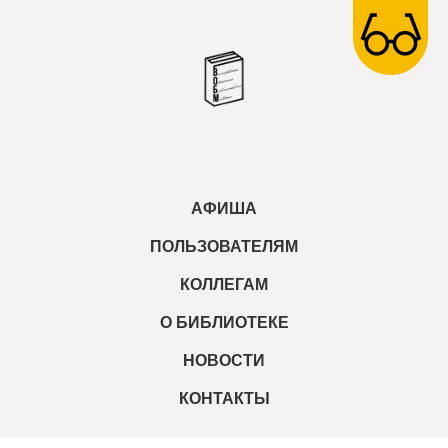
АФИША
ПОЛЬЗОВАТЕЛЯМ
КОЛЛЕГАМ
О БИБЛИОТЕКЕ
НОВОСТИ
КОНТАКТЫ