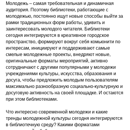
Молодежь – самая требовательная и динамичная
аудитория. Поэтому библиотеки, работающие с
молодежью, постоянно ищут новые способы выйти за
рамки традиционных форм работы, удивить и
заинтересовать молодого читателя. Библиотеки
сегодня интегрируются в креативное городское
пространство, формируют вокруг себя комьюнити по
интересам, инициируют и поддерживают самые
смелые молодежные проекты, внедряют новые,
оригинальные форматы мероприятий, активно
сотрудничают с другими популярными у молодежи
учреждениями культуры, искусства, образования и
досуга, чтобы предложить молодым пользователям
максимально разнообразную социально-культурную и
досуговую активность на своей площадке. И остаются
при этом библиотеками.
Что интересно современной молодежи и какие
тренды молодежной культуры сегодня интегрируются
в библиотечную среду? Какими форматами