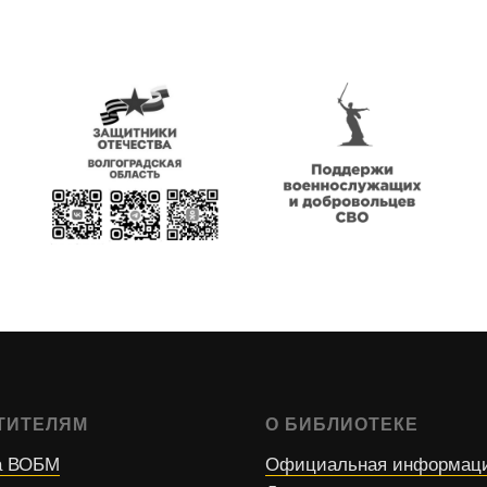
ТИТЕЛЯМ
О БИБЛИОТЕКЕ
 ВОБМ
Официальная информац