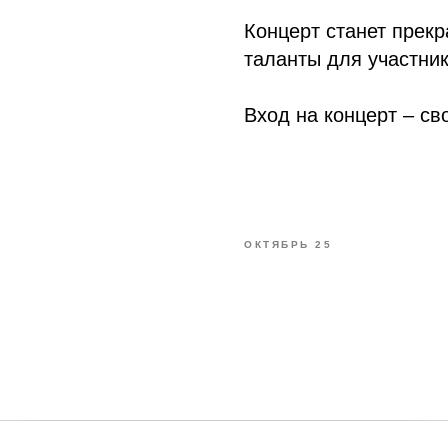
Концерт станет прек
таланты для участник
Вход на концерт – св
ОКТЯБРЬ 25