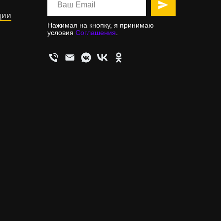
ции
Нажимая на кнопку, я принимаю
условия
Соглашения
.