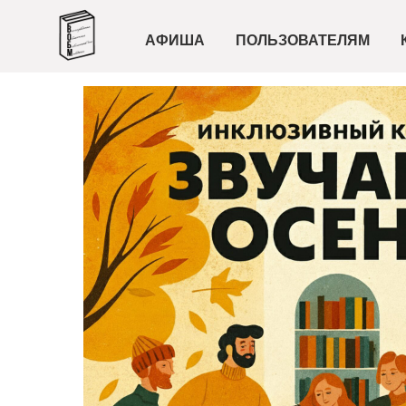
АФИША
ПОЛЬЗОВАТЕЛЯМ