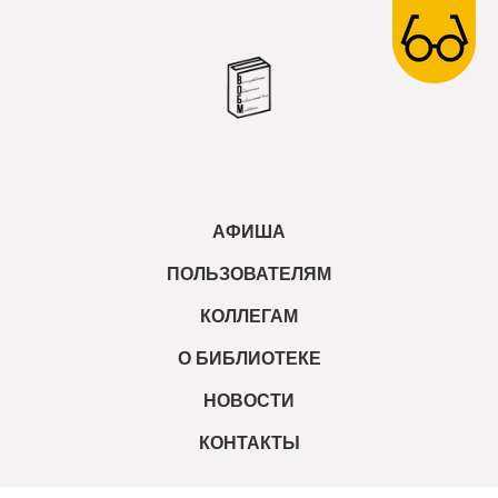
АФИША
ПОЛЬЗОВАТЕЛЯМ
КОЛЛЕГАМ
О БИБЛИОТЕКЕ
НОВОСТИ
КОНТАКТЫ