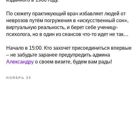
По сюжету практикующий врач избавляет людей от
неврозов путём погружения в «искусственный сон»,
виртуальную реальность, и берет себе ученицу-
психолога, но в один из сеансов что-то идет не так…
Начало в 15:00. Кто захочет присоединиться впервые
– не забудьте заранее предупредить админа
Александру
о своем визите, будем вам рады!
НОЯБРЬ 25