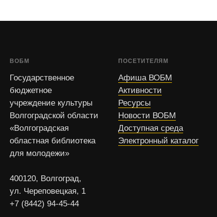
ВОБМ
ПОСЕТИТЕЛЯМ
Государственное
Афиша ВОБМ
бюджетное
Активности
учреждение культуры
Ресурсы
Волгоградской области
Новости ВОБМ
«Волгоградская
Доступная среда
областная библиотека
Электронный каталог
для молодежи»
400120, Волгоград,
ул. Череповецкая, 1
+7 (8442) 94-45-44