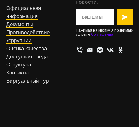
НОВОСТИ.
Официальная
информация
Документы
Нажимая на кнопку, я принимаю
Противодействие
условия
Соглашения
.
коррупции
Оценка качества
Доступная среда
Структура
Контакты
Виртуальный тур