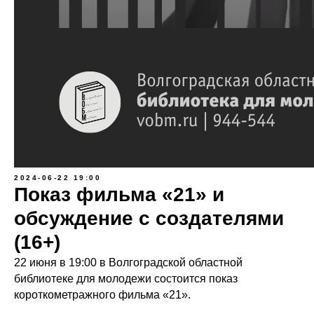
2024-06-22 19:00
Показ фильма «21» и
обсуждение с создателями
(16+)
22 июня в 19:00 в Волгоградской областной
библиотеке для молодежи состоится показ
короткометражного фильма «21».