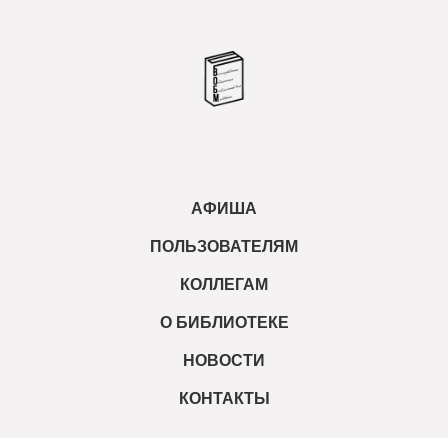
АФИША
ПОЛЬЗОВАТЕЛЯМ
КОЛЛЕГАМ
О БИБЛИОТЕКЕ
НОВОСТИ
КОНТАКТЫ