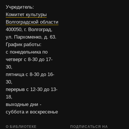
Учредитель:
Комитет культуры
Волгоградской области
400050, г. Волгоград,
ул. Пархоменко, д. 63.
График работы:
с понедельника по
четверг с 8-30 до 17-
30,
пятница с 8-30 до 16-
30,
перерыв с 12-30 до 13-
18,
выходные дни -
суббота и воскресенье
О БИБЛИОТЕКЕ
ПОДПИСАТЬСЯ НА