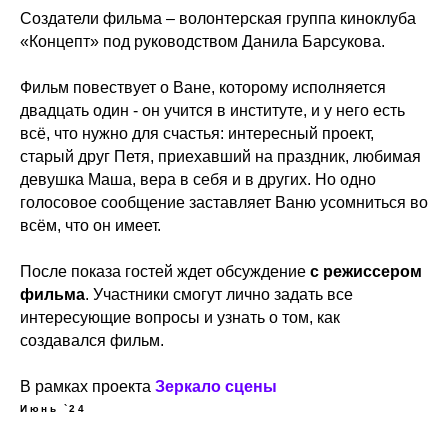
Создатели фильма – волонтерская группа киноклуба
«Концепт» под руководством Данила Барсукова.
Фильм повествует о Ване, которому исполняется
двадцать один - он учится в институте, и у него есть
всё, что нужно для счастья: интересный проект,
старый друг Петя, приехавший на праздник, любимая
девушка Маша, вера в себя и в других. Но одно
голосовое сообщение заставляет Ваню усомниться во
всём, что он имеет.
После показа гостей ждет обсуждение
с режиссером
фильма
. Участники смогут лично задать все
интересующие вопросы и узнать о том, как
создавался фильм.
В рамках проекта
Зеркало сцены
Июнь `24