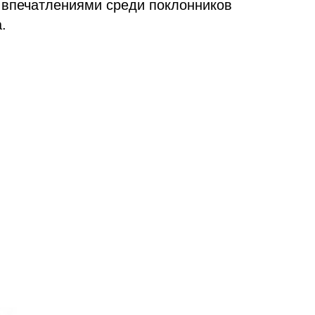
впечатлениями среди поклонников
.