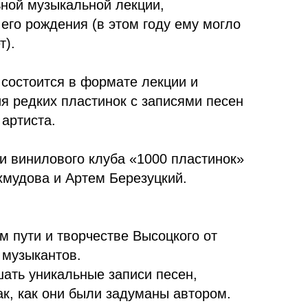
ьной музыкальной лекции,
его рождения (в этом году ему могло
т).
 состоится в формате лекции и
я редких пластинок с записями песен
 артиста.
и винилового клуба «1000 пластинок»
мудова и Артем Березуцкий.
м пути и творчестве Высоцкого от
музыкантов.
ать уникальные записи песен,
к, как они были задуманы автором.