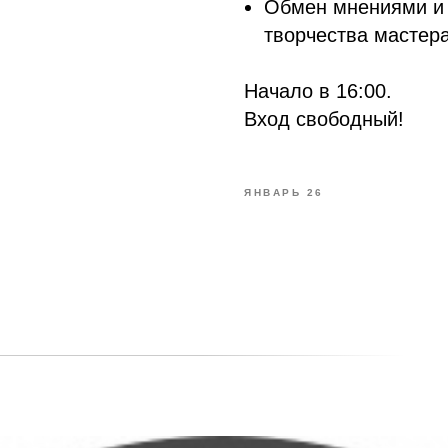
Обмен мнениями и 
творчества мастера
Начало в 16:00.
Вход свободный!
ЯНВАРЬ 26