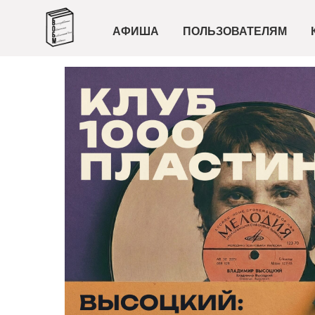
АФИША
ПОЛЬЗОВАТЕЛЯМ