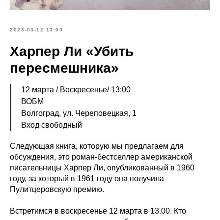
2023-03-12 13:00
Харпер Ли «Убить
пересмешника»
12 марта / Воскресенье/ 13:00
ВОБМ
Волгоград, ул. Череповецкая, 1
Вход свободный
Следующая книга, которую мы предлагаем для
обсуждения, это роман-бестселлер американской
писательницы Харпер Ли, опубликованный в 1960
году, за который в 1961 году она получила
Пулитцеровскую премию.
Встретимся в воскресенье 12 марта в 13.00. Кто