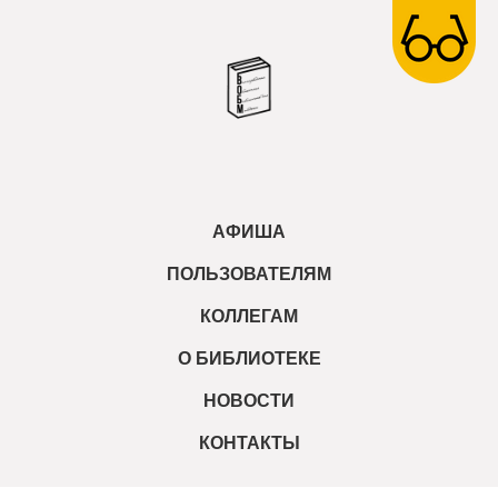
АФИША
ПОЛЬЗОВАТЕЛЯМ
КОЛЛЕГАМ
О БИБЛИОТЕКЕ
НОВОСТИ
КОНТАКТЫ