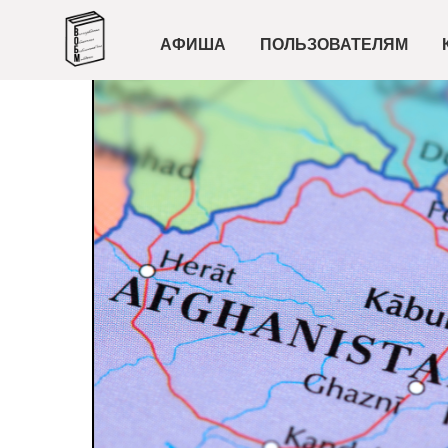
АФИША
ПОЛЬЗОВАТЕЛЯМ