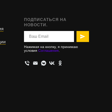
ПОДПИСАТЬСЯ НА
НОВОСТИ.
ия
ции
Нажимая на кнопку, я принимаю
условия
Соглашения
.