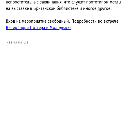
непростительные заклинания, что служит прототипом метлы
на выставке в Британской библиотеке и многое другое!
Вход на мероприятие свободный. Подробности во встрече
Вечер Гарри Поттера в Молодежке
ФЕВРАЛЬ 25