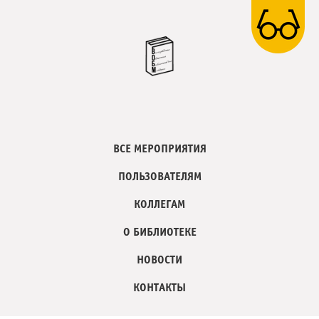
ВСЕ МЕРОПРИЯТИЯ
ПОЛЬЗОВАТЕЛЯМ
КОЛЛЕГАМ
О БИБЛИОТЕКЕ
НОВОСТИ
КОНТАКТЫ