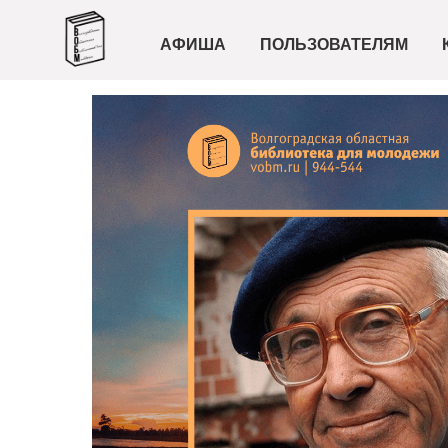
АФИША
ПОЛЬЗОВАТЕЛЯМ