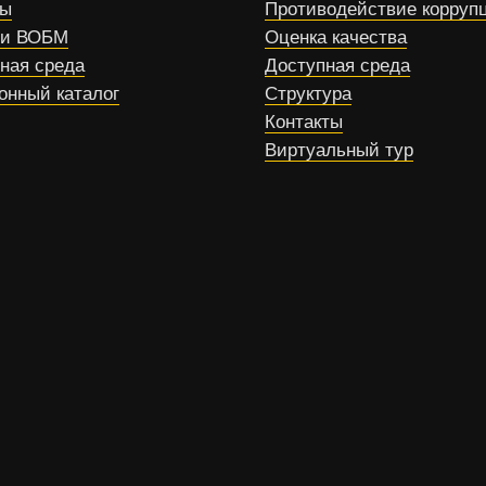
сы
Противодействие корруп
ти ВОБМ
Оценка качества
ная среда
Доступная среда
онный каталог
Структура
Контакты
Виртуальный тур