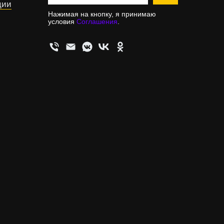
ции
Нажимая на кнопку, я принимаю
условия
Соглашения
.