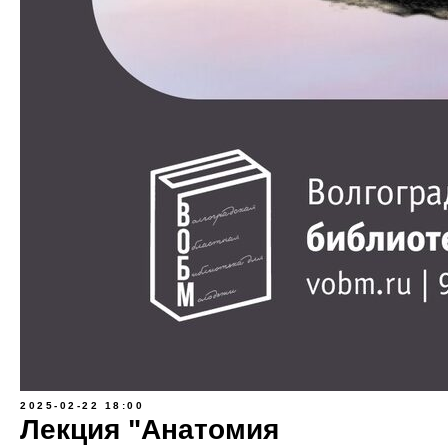
2025-02-22 18:00
Лекция "Анатомия