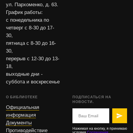
ул. Пархоменко, д. 63.
График работы:
с понедельника по
четверг с 8-30 до 17-
30,
пятница с 8-30 до 16-
30,
перерыв с 12-30 до 13-
18,
выходные дни -
суббота и воскресенье
О БИБЛИОТЕКЕ
ПОДПИСАТЬСЯ НА
НОВОСТИ.
Официальная
информация
Документы
Нажимая на кнопку, я принимаю
Противодействие
условия
Соглашения
.