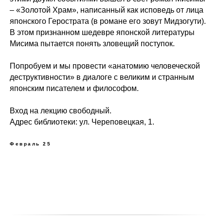
– «Золотой Храм», написанный как исповедь от лица
японского Герострата (в романе его зовут Мидзогути).
В этом признанном шедевре японской литературы
Мисима пытается понять зловещий поступок.
Попробуем и мы провести «анатомию человеческой
деструктивности» в диалоге с великим и странным
японским писателем и философом.
Вход на лекцию свободный.
Адрес библиотеки: ул. Череповецкая, 1.
Февраль 25