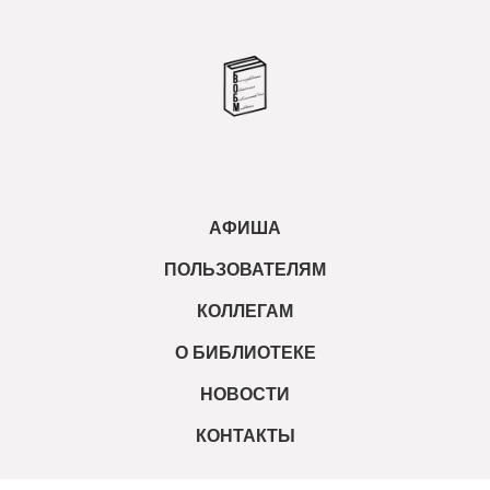
АФИША
ПОЛЬЗОВАТЕЛЯМ
КОЛЛЕГАМ
О БИБЛИОТЕКЕ
НОВОСТИ
КОНТАКТЫ