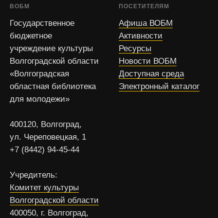
ВОБМ
ПОСЕТИТЕЛЯМ
Государственное
Афиша ВОБМ
бюджетное
Активности
учреждение культуры
Ресурсы
Волгоградской области
Новости ВОБМ
«Волгоградская
Доступная среда
областная библиотека
Электронный каталог
для молодежи»
400120, Волгоград,
ул. Череповецкая, 1
+7 (8442) 94-45-44
Учредитель:
Комитет культуры
Волгоградской области
400050, г. Волгоград,