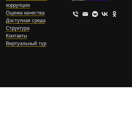
коррупции
Оценка качества
Доступная среда
Структура
Контакты
Виртуальный тур