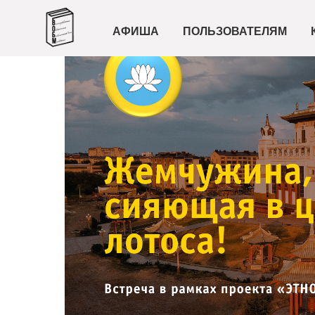
АФИША
ПОЛЬЗОВАТЕЛЯМ