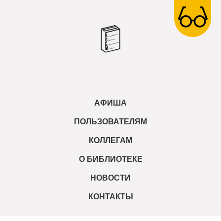
АФИША
ПОЛЬЗОВАТЕЛЯМ
КОЛЛЕГАМ
О БИБЛИОТЕКЕ
НОВОСТИ
КОНТАКТЫ