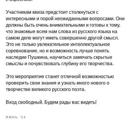
Участникам квиза предстоит столкнуться с
интересными и порой неожиданными вопросами. Они
должны быть очень внимательными и готовы к тому,
что знакомые всем нам слова из русского языка на
самом деле могут иметь совершенно другой смысл.
Это не только увлекательное интеллектуальное
соревнование, но и возможность лучше понять
наследие Пушкина, научиться замечать скрытые
смыслы и почувствовать глубину его творчества.
Это мероприятие станет отличной возможностью
проверить свои знания и узнать много нового о
творчестве великого русского поэта.
Вход свободный. Будем рады вас видеть!
ИЮНЬ `24