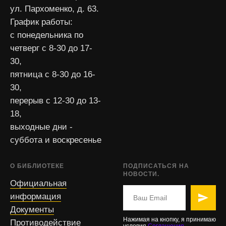
ул. Пархоменко, д. 63.
График работы:
с понедельника по
четверг с 8-30 до 17-
30,
пятница с 8-30 до 16-
30,
перерыв с 12-30 до 13-
18,
выходные дни -
суббота и воскресенье
О БИБЛИОТЕКЕ
ПОДПИСАТЬСЯ НА
НОВОСТИ.
Официальная
информация
Документы
Нажимая на кнопку, я принимаю
Противодействие