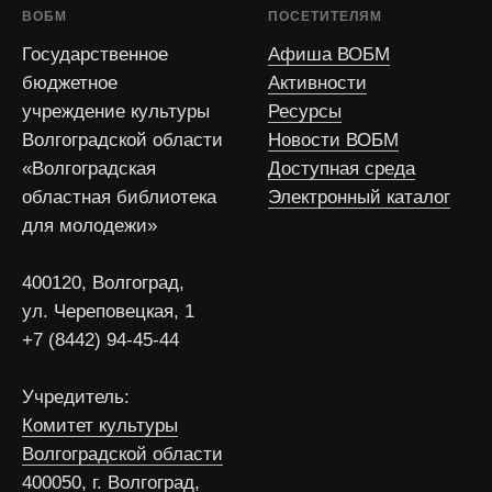
ВОБМ
ПОСЕТИТЕЛЯМ
Государственное
Афиша ВОБМ
бюджетное
Активности
учреждение культуры
Ресурсы
Волгоградской области
Новости ВОБМ
«Волгоградская
Доступная среда
областная библиотека
Электронный каталог
для молодежи»
400120, Волгоград,
ул. Череповецкая, 1
+7 (8442) 94-45-44
Учредитель:
Комитет культуры
Волгоградской области
400050, г. Волгоград,