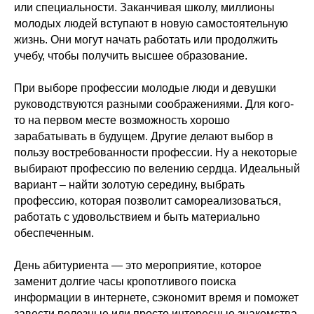
или специальности. Заканчивая школу, миллионы
молодых людей вступают в новую самостоятельную
жизнь. Они могут начать работать или продолжить
учебу, чтобы получить высшее образование.
При выборе профессии молодые люди и девушки
руководствуются разными соображениями. Для кого-
то на первом месте возможность хорошо
зарабатывать в будущем. Другие делают выбор в
пользу востребованности профессии. Ну а некоторые
выбирают профессию по велению сердца. Идеальный
вариант – найти золотую середину, выбрать
профессию, которая позволит самореализоваться,
работать с удовольствием и быть материально
обеспеченным.
День абитуриента — это мероприятие, которое
заменит долгие часы кропотливого поиска
информации в интернете, сэкономит время и поможет
завести полезные или просто интересные знакомства.