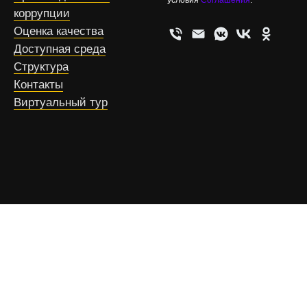
условия
Соглашения
.
коррупции
Оценка качества
Доступная среда
Структура
Контакты
Виртуальный тур