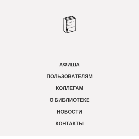
АФИША
ПОЛЬЗОВАТЕЛЯМ
КОЛЛЕГАМ
О БИБЛИОТЕКЕ
НОВОСТИ
КОНТАКТЫ