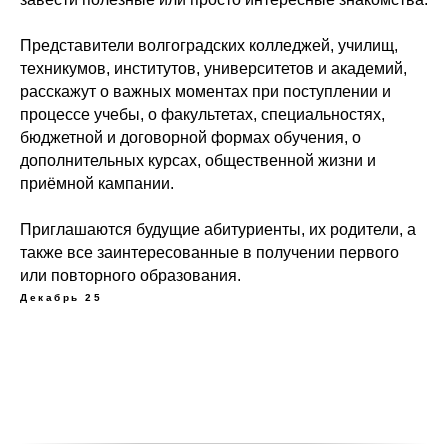
Представители волгоградских колледжей, училищ,
техникумов, институтов, университетов и академий,
расскажут о важных моментах при поступлении и
процессе учебы, о факультетах, специальностях,
бюджетной и договорной формах обучения, о
дополнительных курсах, общественной жизни и
приёмной кампании.
Приглашаются будущие абитуриенты, их родители, а
также все заинтересованные в получении первого
или повторного образования.
Декабрь 25