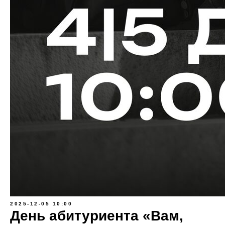
2025-12-05 10:00
День абитуриента «Вам,