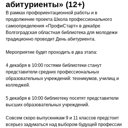
абитуриенты» (12+)
В рамках профориентационной работы и в
продолжение проекта Школа профессионального
самоопределения «ПрофиСтарт» в декабре
Волгоградская областная библиотека для молодежи
традиционно проводит День абитуриента.
Мероприятие будет проходить в два этапа:
4 декабря в 10:00 гостями библиотеки станут
представители средних профессиональных
образовательных учреждений: техникумов, училищ и
колледжей.
5 декабря в 10:00 библиотеку посетят представители
высших образовательных учреждений.
Совсем скоро выпускникам 9 и 11 классов предстоит
всерьез задуматься над выбором будущей профессии